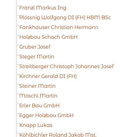
Franzl Markus Ing.
Plössnig Wolfgang DI (FH) HBM BSc
Fankhauser Christian Hermann
Holzbau Schach GmbH
Gruber Josef
Steger Martin
Streitberger Christoph Johannes Josef
Kirchner Gerald DI (FH)
Steiner Martin
Möschl Martin
Erler Bau GmbH
Egger Holzbau GmbH
Knapp Lukas
Köhlbichler Roland Jakob Mst.