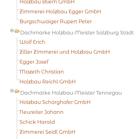
Holzbau Bliem GmbH
Zimmerei-Holzbau Egger GmbH
Burgschwaiger Rupert Peter
Dachmarke Holzbau-Meister Salzburg Stadt
Wolf Erich
Ziller Zimmerei und Holzbau GmbH
Egger Josef
Mazeth Christian
Holzbau Reichl GmbH
Dachmarke Holzbau-Meister Tennegau
Holzbau Schörghofer GmbH
Neureiter Johann
Schick Harald
Zimmerei Seidl GmbH