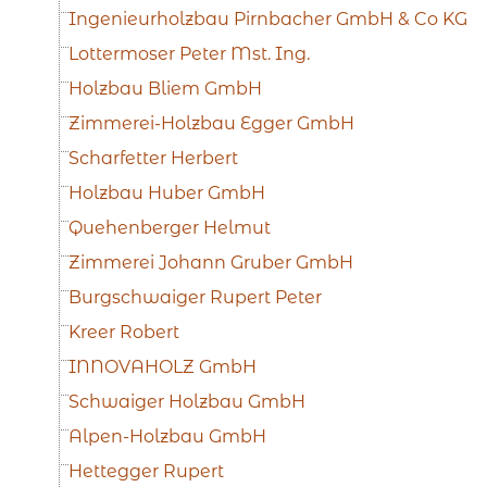
Ingenieurholzbau Pirnbacher GmbH & Co KG
Lottermoser Peter Mst. Ing.
Holzbau Bliem GmbH
Zimmerei-Holzbau Egger GmbH
Scharfetter Herbert
Holzbau Huber GmbH
Quehenberger Helmut
Zimmerei Johann Gruber GmbH
Burgschwaiger Rupert Peter
Kreer Robert
INNOVAHOLZ GmbH
Schwaiger Holzbau GmbH
Alpen-Holzbau GmbH
Hettegger Rupert