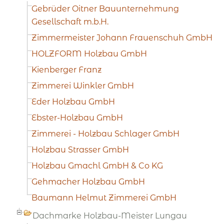
Gebrüder Oitner Bauunternehmung
Gesellschaft m.b.H.
Zimmermeister Johann Frauenschuh GmbH
HOLZFORM Holzbau GmbH
Kienberger Franz
Zimmerei Winkler GmbH
Eder Holzbau GmbH
Ebster-Holzbau GmbH
Zimmerei - Holzbau Schlager GmbH
Holzbau Strasser GmbH
Holzbau Gmachl GmbH & Co KG
Gehmacher Holzbau GmbH
Baumann Helmut Zimmerei GmbH
Dachmarke Holzbau-Meister Lungau