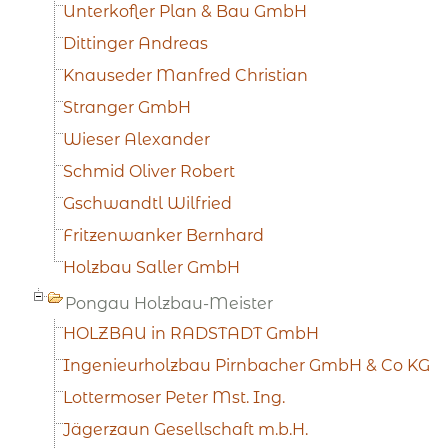
Unterkofler Plan & Bau GmbH
Dittinger Andreas
Knauseder Manfred Christian
Stranger GmbH
Wieser Alexander
Schmid Oliver Robert
Gschwandtl Wilfried
Fritzenwanker Bernhard
Holzbau Saller GmbH
Pongau Holzbau-Meister
HOLZBAU in RADSTADT GmbH
Ingenieurholzbau Pirnbacher GmbH & Co KG
Lottermoser Peter Mst. Ing.
Jägerzaun Gesellschaft m.b.H.