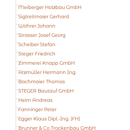
Meiberger Holzbau GmbH
Siglreitmaier Gerhard
Wöhrer Johann
Strasser Josef Georg
Scheiber Stefan
Steger Friedrich
Zimmerei Knapp GmbH
Atzmüller Hermann Ing.
Bachmaier Thomas
STEGER Bautauf GmbH
Heim Andreas
Fanninger Peter
Egger Klaus Dipl.-Ing. (FH)
Brunner & Co Trockenbau GmbH