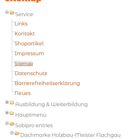
Service
Links
Kontakt
Shopartikel
Impressum
Sitemap
Datenschutz
Barrierefreiheitserklärung
Neues
Ausbildung & Weiterbildung
Hauptmenü
Sobipro entries
Dachmarke Holzbau-Meister Flachgau