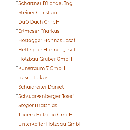
Schartner Michael Ing.
Steiner Christian
DuO Dach GmbH
Erlmoser Markus
Hettegger Hannes Josef
Hettegger Hannes Josef
Holzbau Gruber GmbH
Kunstraum 7 GmbH
Resch Lukas
Schaidreiter Daniel
Schwarzenberger Josef
Steger Matthias
Tauern Holzbau GmbH
Unterkofler Holzbau GmbH