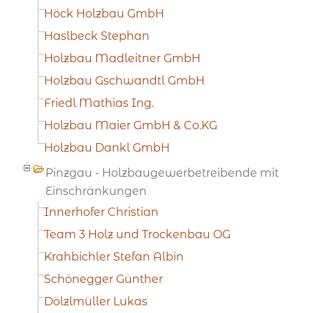
Höck Holzbau GmbH
Haslbeck Stephan
Holzbau Madleitner GmbH
Holzbau Gschwandtl GmbH
Friedl Mathias Ing.
Holzbau Maier GmbH & Co.KG
Holzbau Dankl GmbH
Pinzgau - Holzbaugewerbetreibende mit
Einschränkungen
Innerhofer Christian
Team 3 Holz und Trockenbau OG
Krahbichler Stefan Albin
Schönegger Günther
Dölzlmüller Lukas