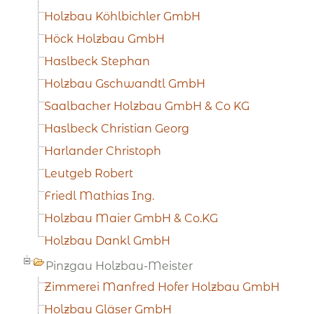
Holzbau Köhlbichler GmbH
Höck Holzbau GmbH
Haslbeck Stephan
Holzbau Gschwandtl GmbH
Saalbacher Holzbau GmbH & Co KG
Haslbeck Christian Georg
Harlander Christoph
Leutgeb Robert
Friedl Mathias Ing.
Holzbau Maier GmbH & Co.KG
Holzbau Dankl GmbH
Pinzgau Holzbau-Meister
Zimmerei Manfred Hofer Holzbau GmbH
Holzbau Gläser GmbH