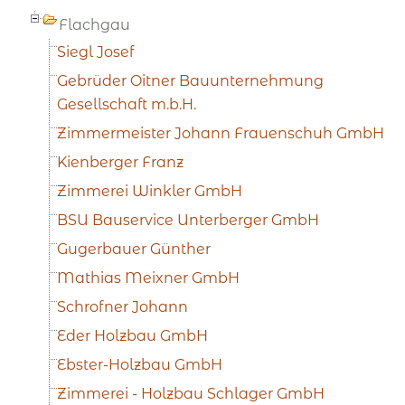
Flachgau
Siegl Josef
Gebrüder Oitner Bauunternehmung
Gesellschaft m.b.H.
Zimmermeister Johann Frauenschuh GmbH
Kienberger Franz
Zimmerei Winkler GmbH
BSU Bauservice Unterberger GmbH
Gugerbauer Günther
Mathias Meixner GmbH
Schrofner Johann
Eder Holzbau GmbH
Ebster-Holzbau GmbH
Zimmerei - Holzbau Schlager GmbH