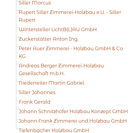
Siller Marcus
Rupert Siller Zimmerei-Holzbau e.U. - Siller
Rupert
Wintersteller LichtB(L)AU GmbH
Zuckerstätter Anton Ing.
Peter Auer Zimmerei - Holzbau GmbH & Co
KG
Andreas Berger Zimmerei-Holzbau
Gesellschaft m.b.H.
Niederreiter Martin Gabriel
Siller Johannes
Frank Gerald
Johann Schnitzhofer Holzbau Konzept GmbH
Johann Frank Zimmerei und Holzbau GmbH
Tiefenbacher Holzbau GmbH