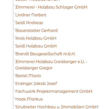
Zimmerei - Holzbau Schlager GmbH
Lindner Norbert
Seidl Andreas
Bauerstatter Gerhard
Krois Holzbau GmbH
Seidl Holzbau GmbH
Brandl Baugesellschaft m.b.H.
Zimmerei-Holzbau Greisberger e.U. -
Greisberger Gregor
Bartel Mario
Enzinger Jakob Josef
Fachwerk Projektmanagement GmbH
Haas Markus
Strubreiter Hochbau u. Immobilien GmbH