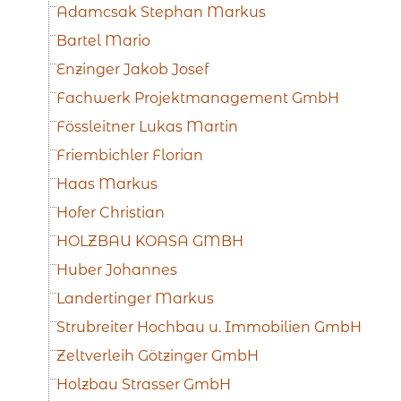
Adamcsak Stephan Markus
Bartel Mario
Enzinger Jakob Josef
Fachwerk Projektmanagement GmbH
Fössleitner Lukas Martin
Friembichler Florian
Haas Markus
Hofer Christian
HOLZBAU KOASA GMBH
Huber Johannes
Landertinger Markus
Strubreiter Hochbau u. Immobilien GmbH
Zeltverleih Götzinger GmbH
Holzbau Strasser GmbH