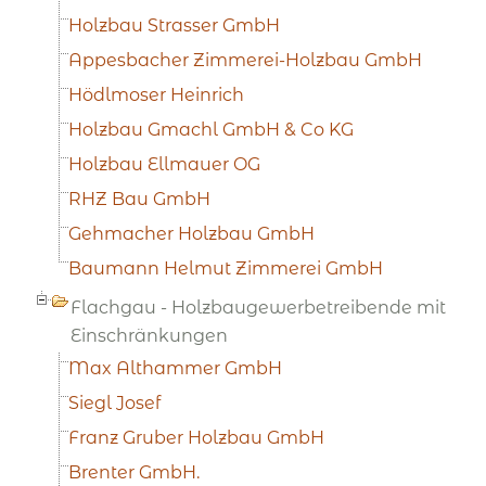
Holzbau Strasser GmbH
Appesbacher Zimmerei-Holzbau GmbH
Hödlmoser Heinrich
Holzbau Gmachl GmbH & Co KG
Holzbau Ellmauer OG
RHZ Bau GmbH
Gehmacher Holzbau GmbH
Baumann Helmut Zimmerei GmbH
Flachgau - Holzbaugewerbetreibende mit
Einschränkungen
Max Althammer GmbH
Siegl Josef
Franz Gruber Holzbau GmbH
Brenter GmbH.