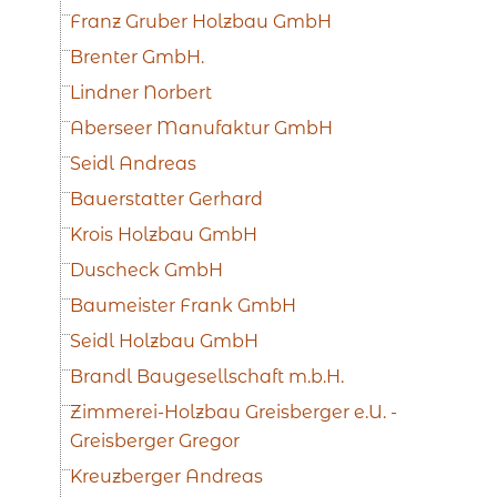
Franz Gruber Holzbau GmbH
Brenter GmbH.
Lindner Norbert
Aberseer Manufaktur GmbH
Seidl Andreas
Bauerstatter Gerhard
Krois Holzbau GmbH
Duscheck GmbH
Baumeister Frank GmbH
Seidl Holzbau GmbH
Brandl Baugesellschaft m.b.H.
Zimmerei-Holzbau Greisberger e.U. -
Greisberger Gregor
Kreuzberger Andreas