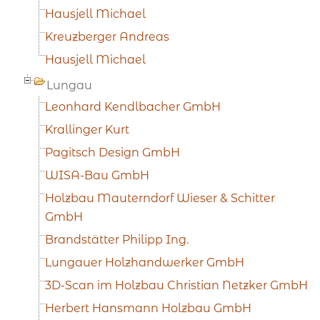
Hausjell Michael
Kreuzberger Andreas
Hausjell Michael
Lungau
Leonhard Kendlbacher GmbH
Krallinger Kurt
Pagitsch Design GmbH
WISA-Bau GmbH
Holzbau Mauterndorf Wieser & Schitter
GmbH
Brandstätter Philipp Ing.
Lungauer Holzhandwerker GmbH
3D-Scan im Holzbau Christian Netzker GmbH
Herbert Hansmann Holzbau GmbH