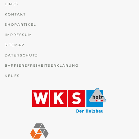
LINKS
KONTAKT
SHOPARTIKEL
IMPRESSUM
SITEMAP
DATENSCHUTZ
BARRIEREFREIHEITSERKLÄRUNG
NEUES