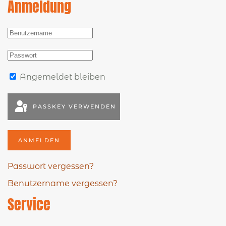
Anmeldung
Angemeldet bleiben
PASSKEY VERWENDEN
ANMELDEN
Passwort vergessen?
Benutzername vergessen?
Service