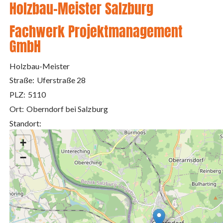
Holzbau-Meister Salzburg
Fachwerk Projektmanagement
GmbH
Holzbau-Meister
Straße:
Uferstraße 28
PLZ:
5110
Ort:
Oberndorf bei Salzburg
Standort:
+
−