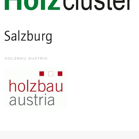
HOLZBAU AUSTRIA