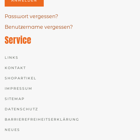
ANMELDEN
Passwort vergessen?
Benutzername vergessen?
Service
LINKS
KONTAKT
SHOPARTIKEL
IMPRESSUM
SITEMAP
DATENSCHUTZ
BARRIEREFREIHEITSERKLÄRUNG
NEUES