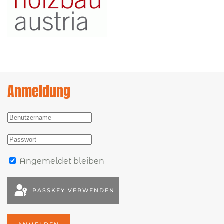
Anmeldung
Angemeldet bleiben
PASSKEY VERWENDEN