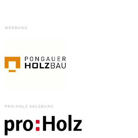
WERBUNG
PRO:HOLZ SALZBURG