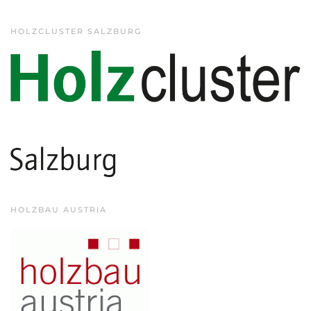
HOLZCLUSTER SALZBURG
HOLZBAU AUSTRIA