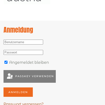
Anmeldung
Angemeldet bleiben
PASSKEY VERWENDEN
ANMELDEN
Passwort vergessen?