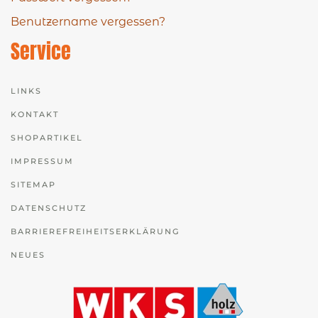
Benutzername vergessen?
Service
LINKS
KONTAKT
SHOPARTIKEL
IMPRESSUM
SITEMAP
DATENSCHUTZ
BARRIEREFREIHEITSERKLÄRUNG
NEUES