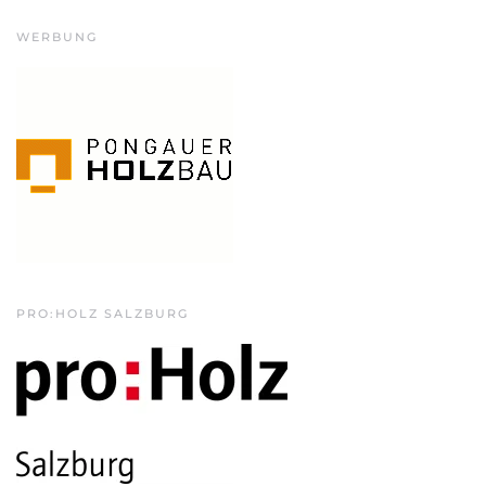
WERBUNG
PRO:HOLZ SALZBURG