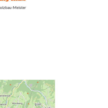
Holzbau-Meister