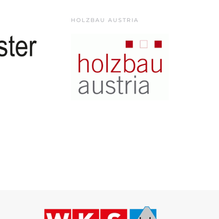
HOLZBAU AUSTRIA