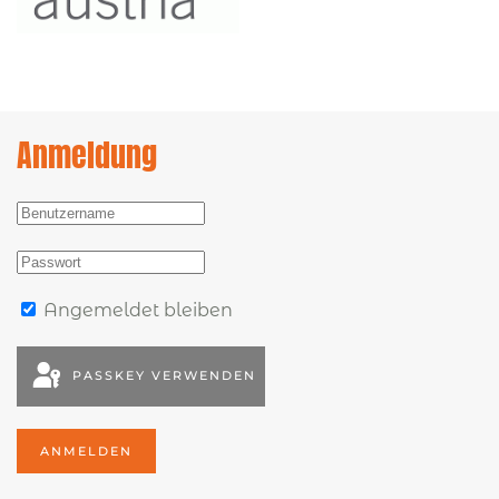
Anmeldung
Angemeldet bleiben
PASSKEY VERWENDEN
ANMELDEN