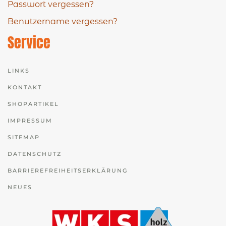
Passwort vergessen?
Benutzername vergessen?
Service
LINKS
KONTAKT
SHOPARTIKEL
IMPRESSUM
SITEMAP
DATENSCHUTZ
BARRIEREFREIHEITSERKLÄRUNG
NEUES