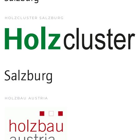
HOLZCLUSTER SALZBURG
HOLZBAU AUSTRIA