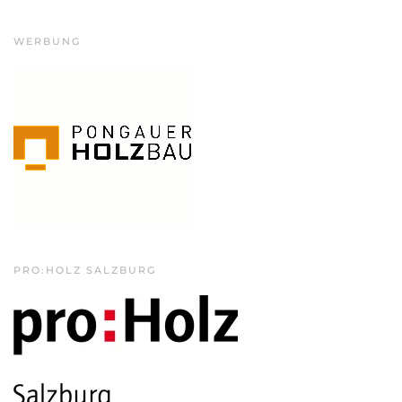
WERBUNG
PRO:HOLZ SALZBURG