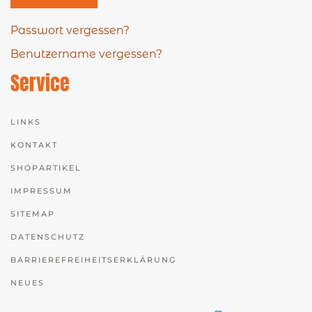
Passwort vergessen?
Benutzername vergessen?
Service
LINKS
KONTAKT
SHOPARTIKEL
IMPRESSUM
SITEMAP
DATENSCHUTZ
BARRIEREFREIHEITSERKLÄRUNG
NEUES