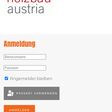
Anmeldung
Angemeldet bleiben
PASSKEY VERWENDEN
ANMELDEN