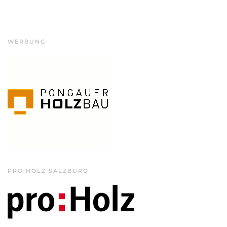
WERBUNG
PRO:HOLZ SALZBURG