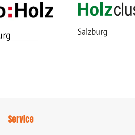
Service