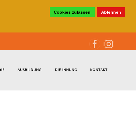
Cookies zulassen
Ablehnen
RIE
AUSBILDUNG
DIE INNUNG
KONTAKT