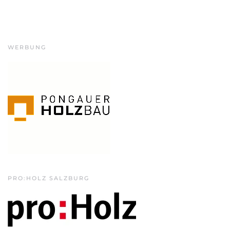
WERBUNG
PRO:HOLZ SALZBURG