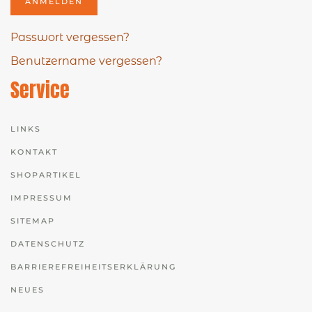
ANMELDEN
Passwort vergessen?
Benutzername vergessen?
Service
LINKS
KONTAKT
SHOPARTIKEL
IMPRESSUM
SITEMAP
DATENSCHUTZ
BARRIEREFREIHEITSERKLÄRUNG
NEUES