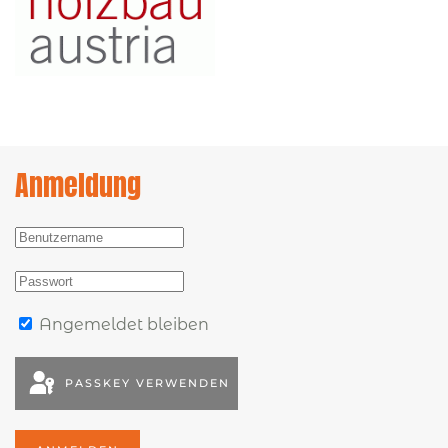
Anmeldung
Angemeldet bleiben
PASSKEY VERWENDEN