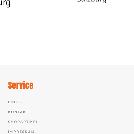
Service
LINKS
KONTAKT
SHOPARTIKEL
IMPRESSUM