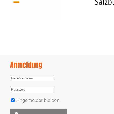
Anmeldung
Angemeldet bleiben