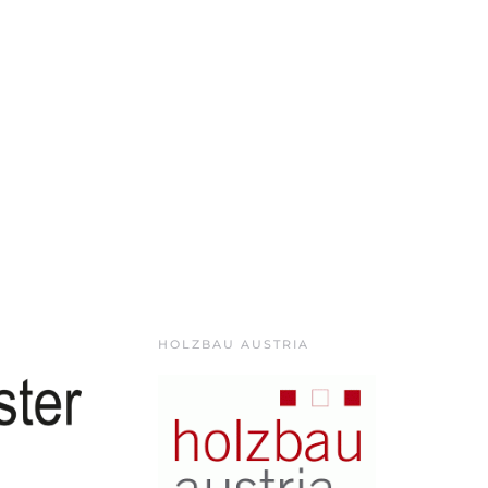
HOLZBAU AUSTRIA