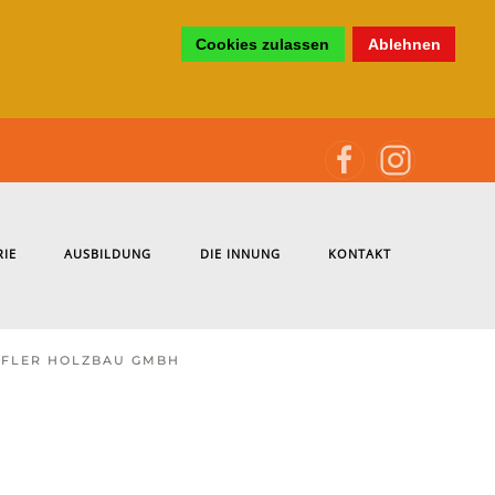
Cookies zulassen
Ablehnen
RIE
AUSBILDUNG
DIE INNUNG
KONTAKT
FLER HOLZBAU GMBH