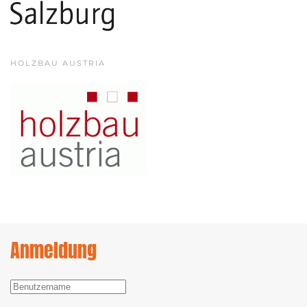
HOLZBAU AUSTRIA
Anmeldung