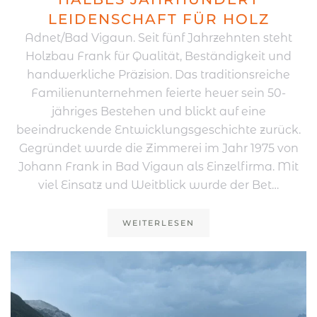
LEIDENSCHAFT FÜR HOLZ
Adnet/Bad Vigaun. Seit fünf Jahrzehnten steht
Holzbau Frank für Qualität, Beständigkeit und
handwerkliche Präzision. Das traditionsreiche
Familienunternehmen feierte heuer sein 50-
jähriges Bestehen und blickt auf eine
beeindruckende Entwicklungsgeschichte zurück.
Gegründet wurde die Zimmerei im Jahr 1975 von
Johann Frank in Bad Vigaun als Einzelfirma. Mit
viel Einsatz und Weitblick wurde der Bet…
WEITERLESEN