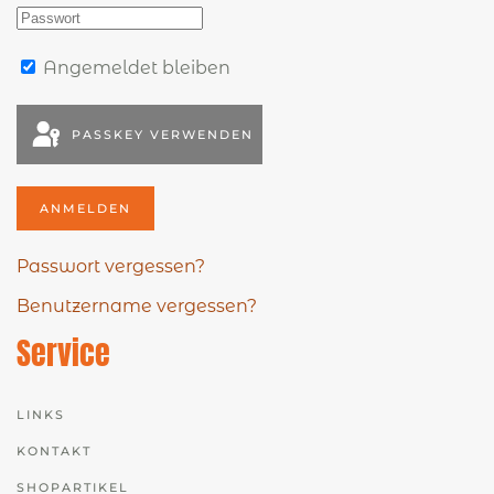
Angemeldet bleiben
PASSKEY VERWENDEN
ANMELDEN
Passwort vergessen?
Benutzername vergessen?
Service
LINKS
KONTAKT
SHOPARTIKEL