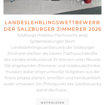
LANDESLEHRLINGSWETTBEWERB
DER SALZBURGER ZIMMERER 2026
Salzburgs Holzbau-Nachwuchs zeigt
Spitzenleistungen Beim
Landeslehrlingswettbewerb der Salzburger
Zimmerer stellten die besten Nachwuchskräfte
des Landes eindrucksvoll ihr Können unter Beweis.
Die angehenden Zimmerer und Holzbautechniker
mussten dabei anspruchsvolle Aufgaben aus der
Praxis präzise planen, anreißen und handwerklich
exakt umsetzen. Im Mittelpunkt des Wettbewerbs
stand die Ausar…
WEITERLESEN