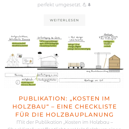
perfekt umgesetzt. 💪🌲
WEITERLESEN
PUBLIKATION: „KOSTEN IM
HOLZBAU“ – EINE CHECKLISTE
FÜR DIE HOLZBAUPLANUNG
Mit der Publikation „Kosten im Holzbau –