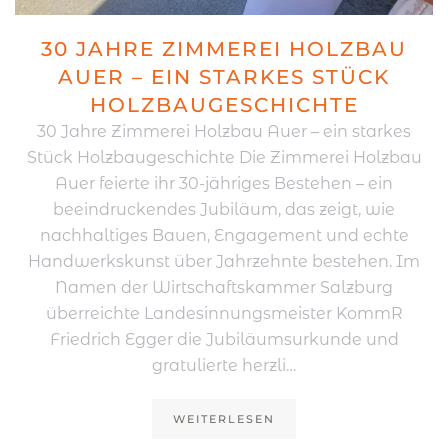
30 JAHRE ZIMMEREI HOLZBAU
AUER – EIN STARKES STÜCK
HOLZBAUGESCHICHTE
30 Jahre Zimmerei Holzbau Auer – ein starkes
Stück Holzbaugeschichte Die Zimmerei Holzbau
Auer feierte ihr 30-jähriges Bestehen – ein
beeindruckendes Jubiläum, das zeigt, wie
nachhaltiges Bauen, Engagement und echte
Handwerkskunst über Jahrzehnte bestehen. Im
Namen der Wirtschaftskammer Salzburg
überreichte Landesinnungsmeister KommR
Friedrich Egger die Jubiläumsurkunde und
gratulierte herzli…
WEITERLESEN