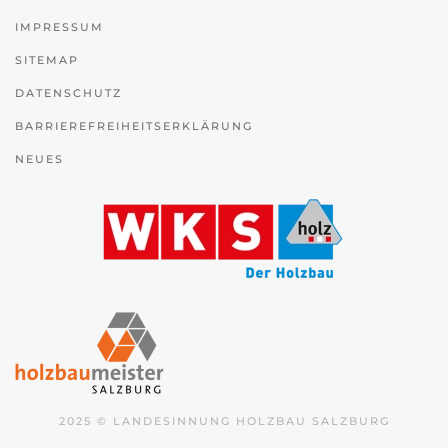
IMPRESSUM
SITEMAP
DATENSCHUTZ
BARRIEREFREIHEITSERKLÄRUNG
NEUES
2025 © LANDESINNUNG HOLZBAU SALZBURG