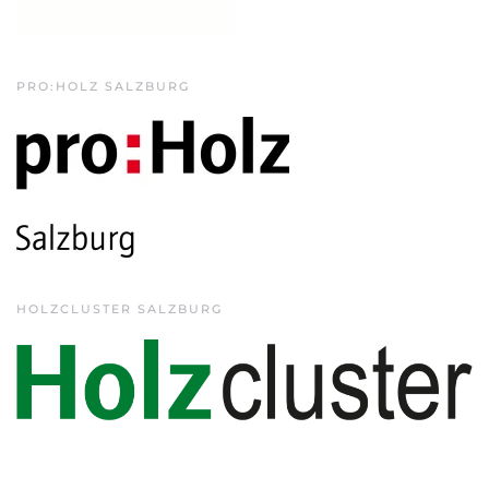
PRO:HOLZ SALZBURG
HOLZCLUSTER SALZBURG