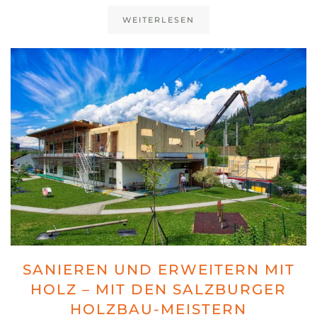
WEITERLESEN
SANIEREN UND ERWEITERN MIT
HOLZ – MIT DEN SALZBURGER
HOLZBAU-MEISTERN