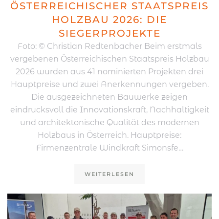
ÖSTERREICHISCHER STAATSPREIS
HOLZBAU 2026: DIE
SIEGERPROJEKTE
Foto: © Christian Redtenbacher Beim erstmals
vergebenen Österreichischen Staatspreis Holzbau
2026 wurden aus 41 nominierten Projekten drei
Hauptpreise und zwei Anerkennungen vergeben.
Die ausgezeichneten Bauwerke zeigen
eindrucksvoll die Innovationskraft, Nachhaltigkeit
und architektonische Qualität des modernen
Holzbaus in Österreich. Hauptpreise:
Firmenzentrale Windkraft Simonsfe…
WEITERLESEN