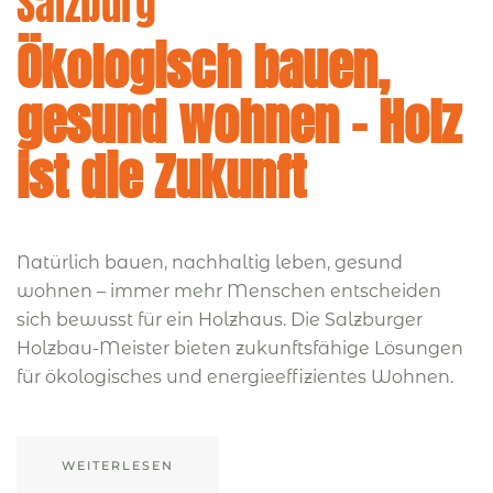
Salzburg
Ökologisch bauen,
gesund wohnen – Holz
ist die Zukunft
Natürlich bauen, nachhaltig leben, gesund
wohnen – immer mehr Menschen entscheiden
sich bewusst für ein Holzhaus. Die Salzburger
Holzbau-Meister bieten zukunftsfähige Lösungen
für ökologisches und energieeffizientes Wohnen.
WEITERLESEN