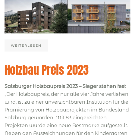
WEITERLESEN
Holzbau Preis 2023
Salzburger Holzbaupreis 2023 – Sieger stehen fest
„Der Holzbaupreis, der nur alle vier Jahre verliehen
wird, ist zu einer unverzichtbaren Institution für die
Prämierung von Holzbauprojekten im Bundesland
Salzburg geworden. Mit 83 eingereichten
Projekten wurde eine neue Bestmarke aufgestellt.
Neben den Auszeichnungen für den Kindergarten