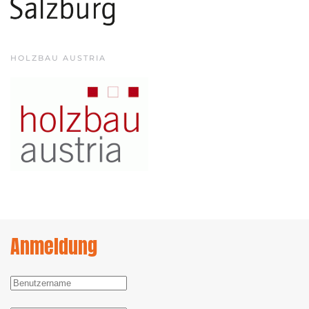
HOLZBAU AUSTRIA
Anmeldung