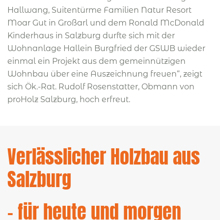
Hallwang, Suitentürme Familien Natur Resort
Moar Gut in Großarl und dem Ronald McDonald
Kinderhaus in Salzburg durfte sich mit der
Wohnanlage Hallein Burgfried der GSWB wieder
einmal ein Projekt aus dem gemeinnützigen
Wohnbau über eine Auszeichnung freuen“, zeigt
sich Ök.-Rat. Rudolf Rosenstatter, Obmann von
proHolz Salzburg, hoch erfreut.
Verlässlicher Holzbau aus
Salzburg
– für heute und morgen