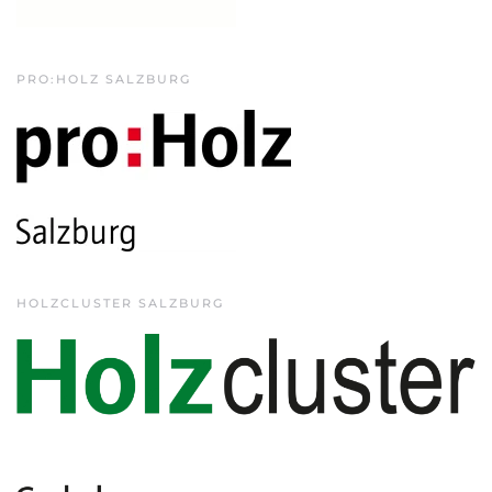
PRO:HOLZ SALZBURG
HOLZCLUSTER SALZBURG