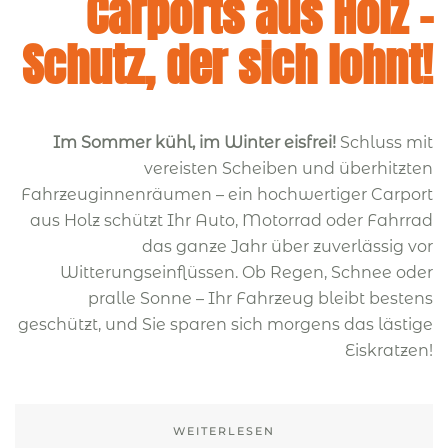
Carports aus Holz –
Schutz, der sich lohnt!
Im Sommer kühl, im Winter eisfrei!
Schluss mit
vereisten Scheiben und überhitzten
Fahrzeuginnenräumen – ein hochwertiger Carport
aus Holz schützt Ihr Auto, Motorrad oder Fahrrad
das ganze Jahr über zuverlässig vor
Witterungseinflüssen. Ob Regen, Schnee oder
pralle Sonne – Ihr Fahrzeug bleibt bestens
geschützt, und Sie sparen sich morgens das lästige
Eiskratzen!
WEITERLESEN