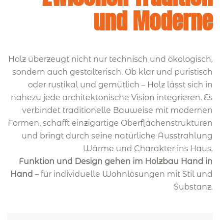
und Moderne
Holz überzeugt nicht nur technisch und ökologisch,
sondern auch gestalterisch. Ob klar und puristisch
oder rustikal und gemütlich – Holz lässt sich in
nahezu jede architektonische Vision integrieren. Es
verbindet traditionelle Bauweise mit modernen
Formen, schafft einzigartige Oberflächenstrukturen
und bringt durch seine natürliche Ausstrahlung
Wärme und Charakter ins Haus.
Funktion und Design gehen im Holzbau Hand in
Hand
– für individuelle Wohnlösungen mit Stil und
Substanz.