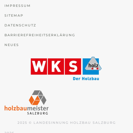
IMPRESSUM
SITEMAP
DATENSCHUTZ
BARRIEREFREIHEITSERKLÄRUNG
NEUES
2025 © LANDESINNUNG HOLZBAU SALZBURG