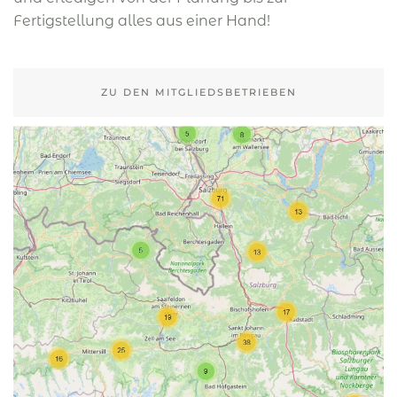
Fertigstellung alles aus einer Hand!
ZU DEN MITGLIEDSBETRIEBEN