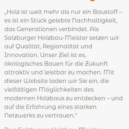
„Holz ist weit mehr als nur ein Baustoff –
es ist ein Stück gelebte Nachhaltigkeit,
das Generationen verbindet. Als
Salzburger Holzbau-Meister setzen wir
auf Qualität, Regionalität und
Innovation. Unser Ziel ist es,
ökologisches Bauen für die Zukunft
attraktiv und leistbar zu machen. Mit
dieser Website laden wir Sie ein, die
vielfältigen Möglichkeiten des
modernen Holzbaus zu entdecken – und
auf die Erfahrung eines starken
Netzwerks zu vertrauen.“