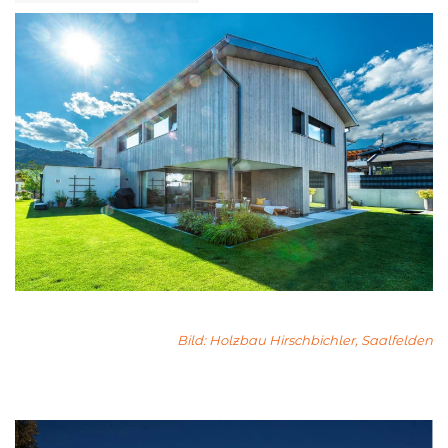
Bild: Holzbau Hirschbichler, Saalfelden