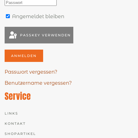
Angemeldet bleiben
PASSKEY VERWENDEN
ANMELDEN
Passwort vergessen?
Benutzername vergessen?
Service
LINKS
KONTAKT
SHOPARTIKEL