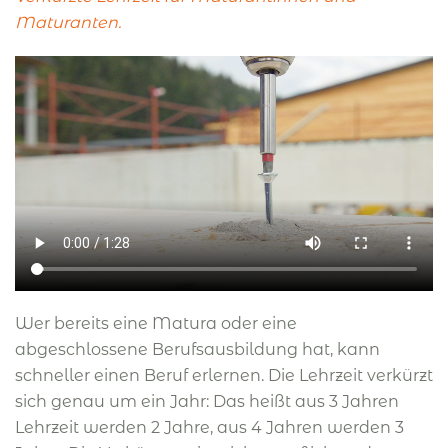
Maturanten.
Wer bereits eine Matura oder eine
abgeschlossene Berufsausbildung hat, kann
schneller einen Beruf erlernen. Die Lehrzeit verkürzt
sich genau um ein Jahr: Das heißt aus 3 Jahren
Lehrzeit werden 2 Jahre, aus 4 Jahren werden 3