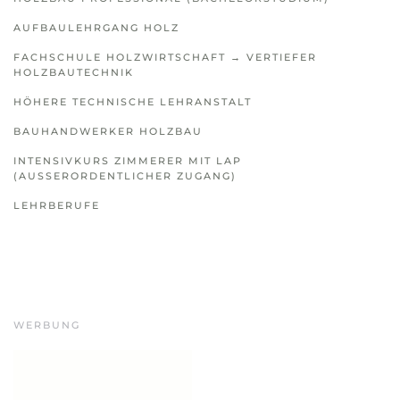
AUFBAULEHRGANG HOLZ
FACHSCHULE HOLZWIRTSCHAFT → VERTIEFER
HOLZBAUTECHNIK
HÖHERE TECHNISCHE LEHRANSTALT
BAUHANDWERKER HOLZBAU
INTENSIVKURS ZIMMERER MIT LAP
(AUSSERORDENTLICHER ZUGANG)
LEHRBERUFE
WERBUNG