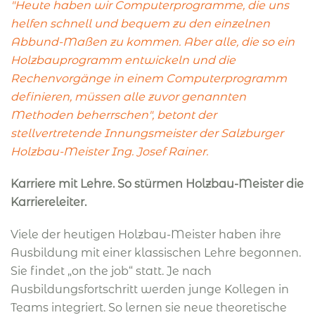
"Heute haben wir Computerprogramme, die uns
helfen schnell und bequem zu den einzelnen
Abbund-Maßen zu kommen. Aber alle, die so ein
Holzbauprogramm entwickeln und die
Rechenvorgänge in einem Computerprogramm
definieren, müssen alle zuvor genannten
Methoden beherrschen", betont der
stellvertretende Innungsmeister der Salzburger
Holzbau-Meister Ing. Josef Rainer.
Karriere mit Lehre. So stürmen Holzbau-Meister die
Karriereleiter.
Viele der heutigen Holzbau-Meister haben ihre
Ausbildung mit einer klassischen Lehre begonnen.
Sie findet „on the job“ statt. Je nach
Ausbildungsfortschritt werden junge Kollegen in
Teams integriert. So lernen sie neue theoretische