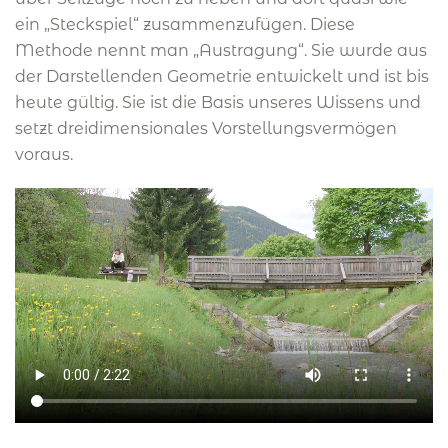
ein „Steckspiel“ zusammenzufügen. Diese
Methode nennt man „Austragung“. Sie wurde aus
der Darstellenden Geometrie entwickelt und ist bis
heute gültig. Sie ist die Basis unseres Wissens und
setzt dreidimensionales Vorstellungsvermögen
voraus.