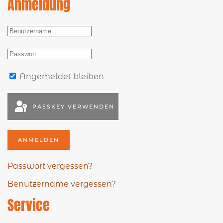
Anmeldung
Angemeldet bleiben
PASSKEY VERWENDEN
ANMELDEN
Passwort vergessen?
Benutzername vergessen?
Service