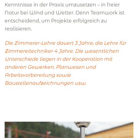
Kenntnisse in der Praxis umzusetzen – in freier
Natur bei Wind und Wetter. Denn Teamwork ist
entscheidend, um Projekte erfolgreich zu
realisieren.
Die Zimmerer-Lehre dauert 3 Jahre, die Lehre für
Zimmereitechniker 4 Jahre. Die wesentlichen
Unterschiede liegen in der Kooperation mit
anderen Gewerken, Planwesen und
Arbeitsvorbereitung sowie
Baustellenaufzeichnungen usw.