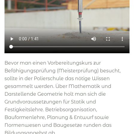
Bevor man einen Vorbereitungskurs zur
Befähigungsprüfung (Meisterprüfung) besucht,
sollte in der Polierschule das nötige Wissen
gesammelt werden. Über Mathematik und
Darstellende Geometrie holt man sich die
Grundvoraussetzungen für Statik und
Festigkeitslehre. Betriebsorganisation,
Bauformenlehre, Planung & Entwurf sowie
Normenwesen und Baugesetze runden das
Bildungsangebot ab.