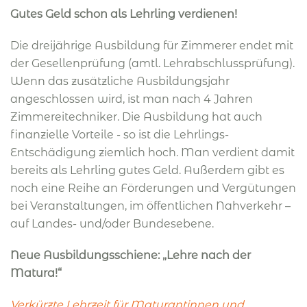
Gutes Geld schon als Lehrling verdienen!
Die dreijährige Ausbildung für Zimmerer endet mit
der Gesellenprüfung (amtl. Lehrabschlussprüfung).
Wenn das zusätzliche Ausbildungsjahr
angeschlossen wird, ist man nach 4 Jahren
Zimmereitechniker. Die Ausbildung hat auch
finanzielle Vorteile - so ist die Lehrlings-
Entschädigung ziemlich hoch. Man verdient damit
bereits als Lehrling gutes Geld. Außerdem gibt es
noch eine Reihe an Förderungen und Vergütungen
bei Veranstaltungen, im öffentlichen Nahverkehr –
auf Landes- und/oder Bundesebene.
Neue Ausbildungsschiene: „Lehre nach der
Matura!“
Verkürzte Lehrzeit für Maturantinnen und