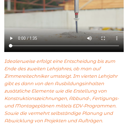
Idealerweise erfolgt eine Entscheidung bis zum
Ende des zweiten Lehrjahres, ob man auf
Zimmereitechniker umsteigt. Im vierten Lehrjahr
gibt es dann von den Ausbildungsinhalten
zusätzliche Elemente wie die Erstellung von
Konstruktionszeichnungen, Abbund-, Fertigungs-
und Montageplänen mittels EDV-Programmen.
Sowie die vermehrt selbständige Planung und
Abwicklung von Projekten und Aufträgen.