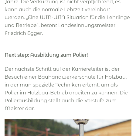
Jahre. Die Verkürzung ist nicht verpflichtend, es
kann auch die normale Lehrzeit vereinbart
werden. „Eine WIN-WIN Situation für die Lehrlinge
und Betriebe“, betont Landesinnungsmeister
Friedrich Egger.
Next step: Ausbildung zum Polier!
Der nächste Schritt auf der Karriereleiter ist der
Besuch einer Bauhandwerkerschule für Holzbau,
in der man spezielle Techniken erlernt, um als
Polier im Holzbau-Betrieb arbeiten zu können. Die
Polierausbildung stellt auch die Vorstufe zum
Meister dar.