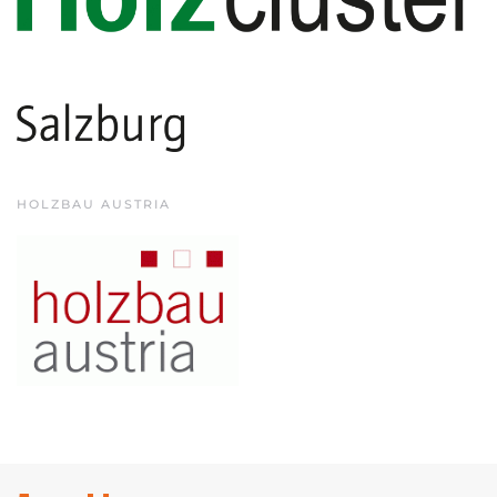
HOLZBAU AUSTRIA