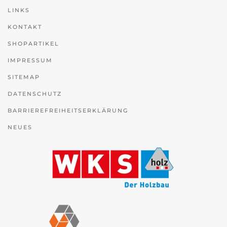
LINKS
KONTAKT
SHOPARTIKEL
IMPRESSUM
SITEMAP
DATENSCHUTZ
BARRIEREFREIHEITSERKLÄRUNG
NEUES