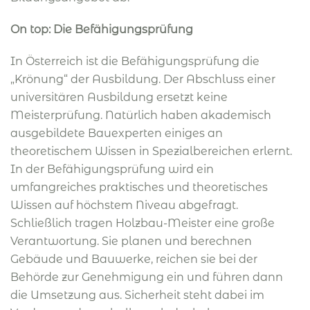
On top: Die Befähigungsprüfung
In Österreich ist die Befähigungsprüfung die
„Krönung“ der Ausbildung. Der Abschluss einer
universitären Ausbildung ersetzt keine
Meisterprüfung. Natürlich haben akademisch
ausgebildete Bauexperten einiges an
theoretischem Wissen in Spezialbereichen erlernt.
In der Befähigungsprüfung wird ein
umfangreiches praktisches und theoretisches
Wissen auf höchstem Niveau abgefragt.
Schließlich tragen Holzbau-Meister eine große
Verantwortung. Sie planen und berechnen
Gebäude und Bauwerke, reichen sie bei der
Behörde zur Genehmigung ein und führen dann
die Umsetzung aus. Sicherheit steht dabei im