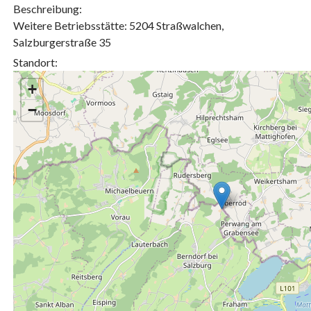
Beschreibung:
Weitere Betriebsstätte: 5204 Straßwalchen,
Salzburgerstraße 35
Standort:
+
−