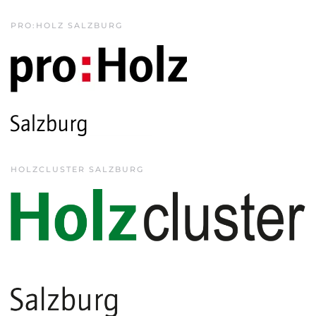
PRO:HOLZ SALZBURG
HOLZCLUSTER SALZBURG