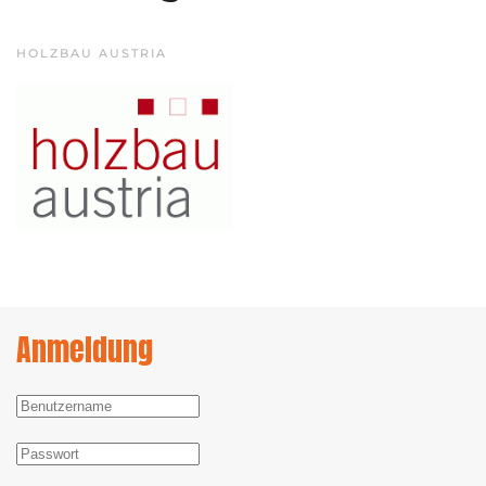
HOLZBAU AUSTRIA
Anmeldung