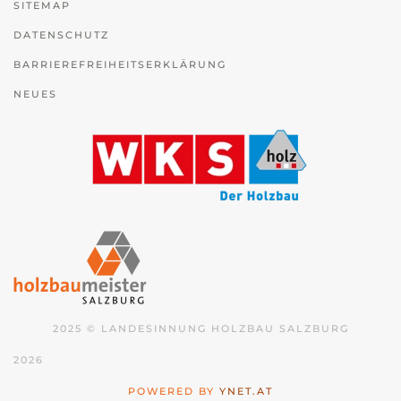
SITEMAP
DATENSCHUTZ
BARRIEREFREIHEITSERKLÄRUNG
NEUES
2025 © LANDESINNUNG HOLZBAU SALZBURG
2026
POWERED BY
YNET.AT