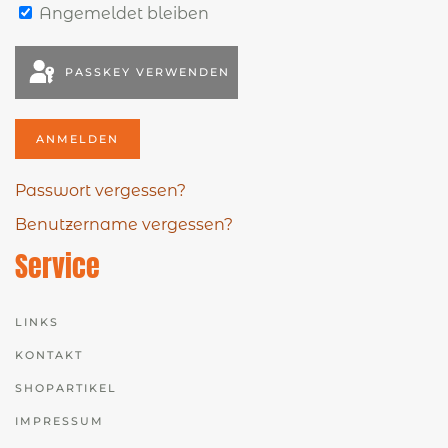
Angemeldet bleiben
PASSKEY VERWENDEN
ANMELDEN
Passwort vergessen?
Benutzername vergessen?
Service
LINKS
KONTAKT
SHOPARTIKEL
IMPRESSUM