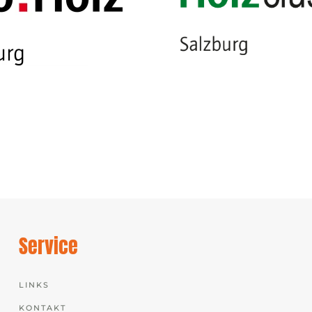
Service
LINKS
KONTAKT