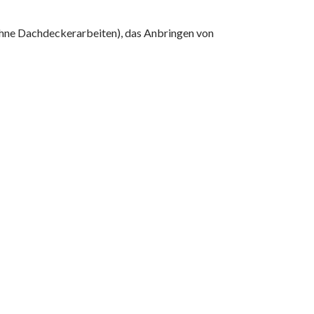
ohne Dachdeckerarbeiten), das Anbringen von