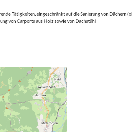
ende Tätigkeiten, eingeschränkt auf die Sanierung von Dächern (
tung von Carports aus Holz sowie von Dachstühl