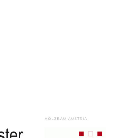
HOLZBAU AUSTRIA