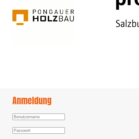
Anmeldung