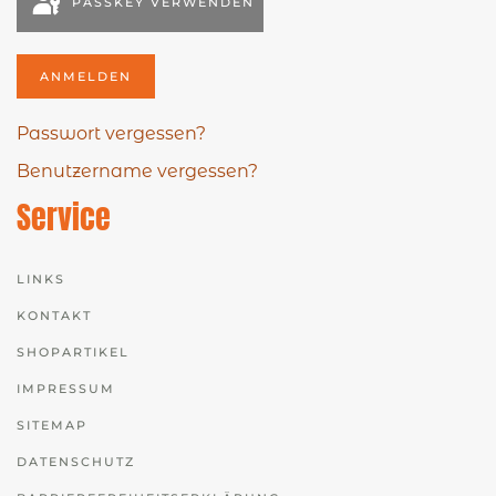
PASSKEY VERWENDEN
ANMELDEN
Passwort vergessen?
Benutzername vergessen?
Service
LINKS
KONTAKT
SHOPARTIKEL
IMPRESSUM
SITEMAP
DATENSCHUTZ