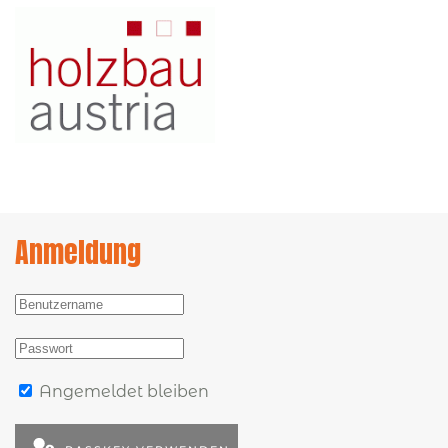
Anmeldung
Angemeldet bleiben