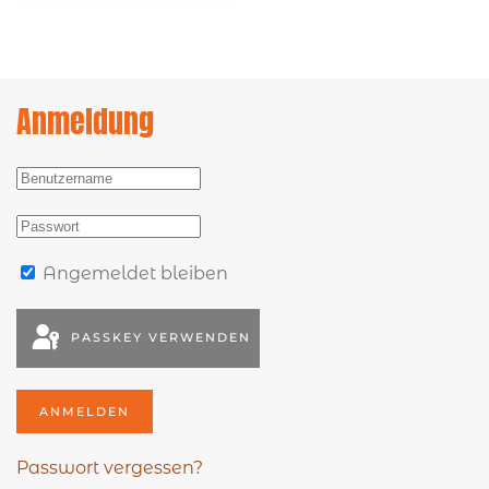
Anmeldung
Angemeldet bleiben
PASSKEY VERWENDEN
ANMELDEN
Passwort vergessen?