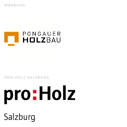
WERBUNG
PRO:HOLZ SALZBURG