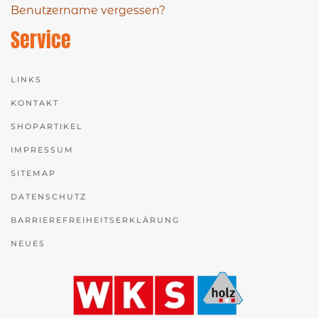
Benutzername vergessen?
Service
LINKS
KONTAKT
SHOPARTIKEL
IMPRESSUM
SITEMAP
DATENSCHUTZ
BARRIEREFREIHEITSERKLÄRUNG
NEUES