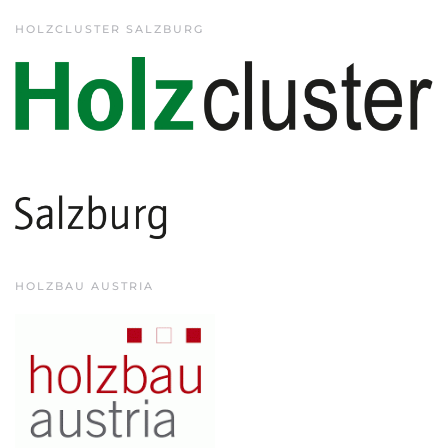
HOLZCLUSTER SALZBURG
HOLZBAU AUSTRIA