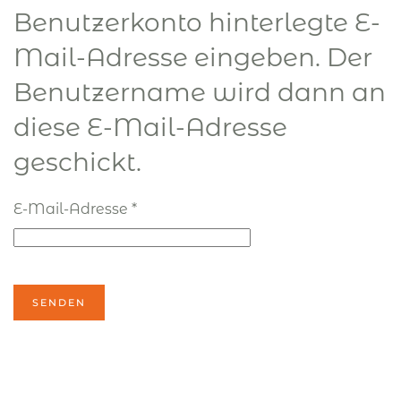
Benutzerkonto hinterlegte E-
Mail-Adresse eingeben. Der
Benutzername wird dann an
diese E-Mail-Adresse
geschickt.
E-Mail-Adresse
*
SENDEN