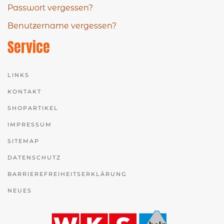
Passwort vergessen?
Benutzername vergessen?
Service
LINKS
KONTAKT
SHOPARTIKEL
IMPRESSUM
SITEMAP
DATENSCHUTZ
BARRIEREFREIHEITSERKLÄRUNG
NEUES