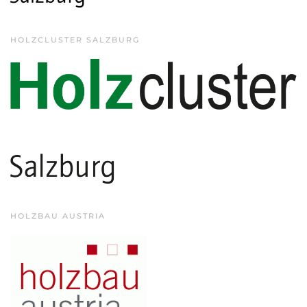
HOLZCLUSTER SALZBURG
HOLZBAU AUSTRIA