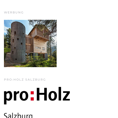
WERBUNG
PRO:HOLZ SALZBURG