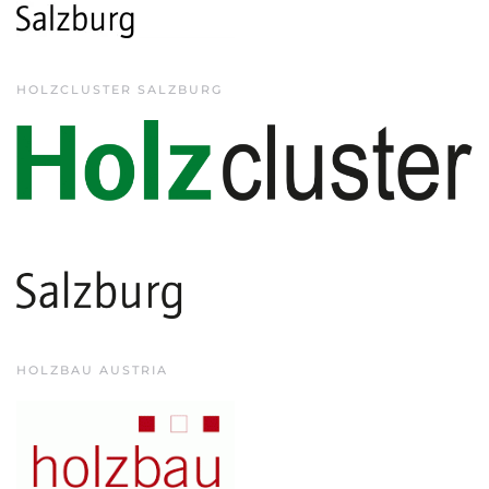
HOLZCLUSTER SALZBURG
HOLZBAU AUSTRIA