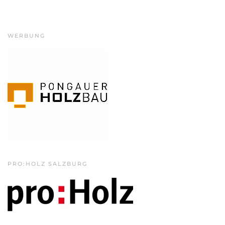
WERBUNG
PRO:HOLZ SALZBURG