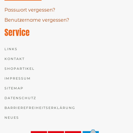
Passwort vergessen?
Benutzername vergessen?
Service
LINKS
KONTAKT
SHOPARTIKEL
IMPRESSUM
SITEMAP
DATENSCHUTZ
BARRIEREFREIHEITSERKLÄRUNG
NEUES