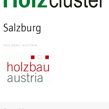
HOLZBAU AUSTRIA