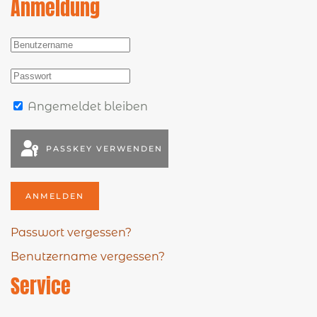
Anmeldung
Angemeldet bleiben
PASSKEY VERWENDEN
ANMELDEN
Passwort vergessen?
Benutzername vergessen?
Service