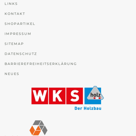
LINKS
KONTAKT
SHOPARTIKEL
IMPRESSUM
SITEMAP
DATENSCHUTZ
BARRIEREFREIHEITSERKLÄRUNG
NEUES