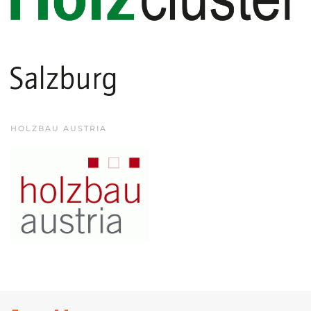
HOLZBAU AUSTRIA