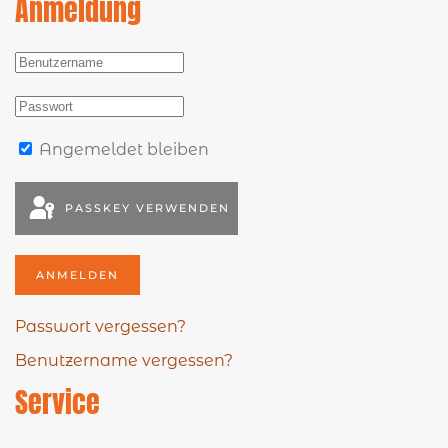
Anmeldung
Angemeldet bleiben
PASSKEY VERWENDEN
ANMELDEN
Passwort vergessen?
Benutzername vergessen?
Service