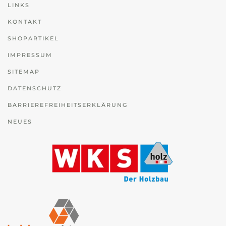
LINKS
KONTAKT
SHOPARTIKEL
IMPRESSUM
SITEMAP
DATENSCHUTZ
BARRIEREFREIHEITSERKLÄRUNG
NEUES