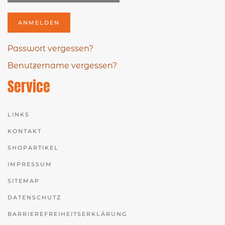
ANMELDEN
Passwort vergessen?
Benutzername vergessen?
Service
LINKS
KONTAKT
SHOPARTIKEL
IMPRESSUM
SITEMAP
DATENSCHUTZ
BARRIEREFREIHEITSERKLÄRUNG