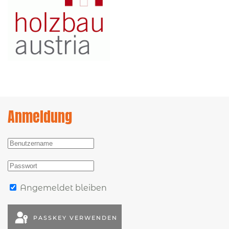
Anmeldung
Angemeldet bleiben
PASSKEY VERWENDEN