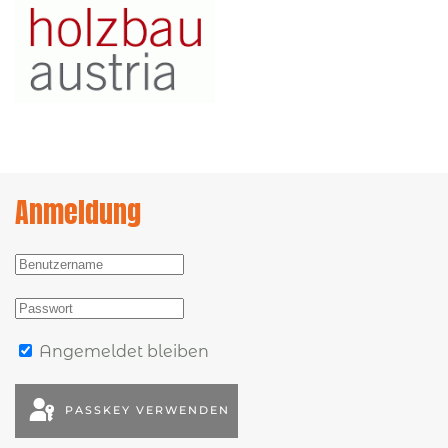
Anmeldung
Angemeldet bleiben
PASSKEY VERWENDEN