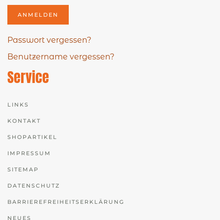
ANMELDEN
Passwort vergessen?
Benutzername vergessen?
Service
LINKS
KONTAKT
SHOPARTIKEL
IMPRESSUM
SITEMAP
DATENSCHUTZ
BARRIEREFREIHEITSERKLÄRUNG
NEUES