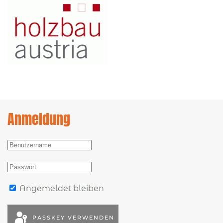
Anmeldung
Angemeldet bleiben
PASSKEY VERWENDEN