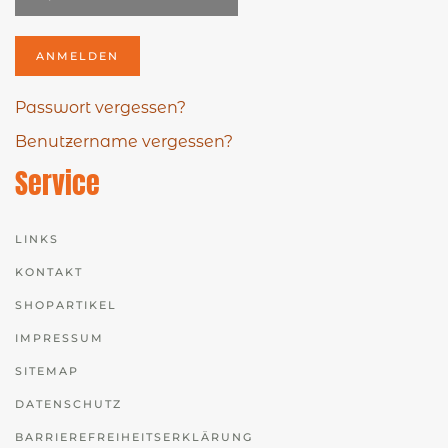
ANMELDEN
Passwort vergessen?
Benutzername vergessen?
Service
LINKS
KONTAKT
SHOPARTIKEL
IMPRESSUM
SITEMAP
DATENSCHUTZ
BARRIEREFREIHEITSERKLÄRUNG