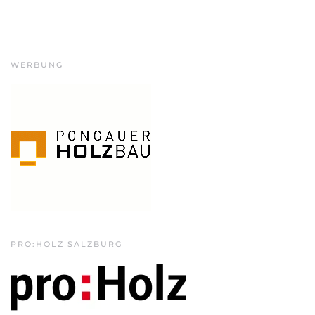
WERBUNG
PRO:HOLZ SALZBURG