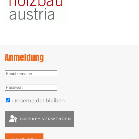
Anmeldung
Angemeldet bleiben
PASSKEY VERWENDEN