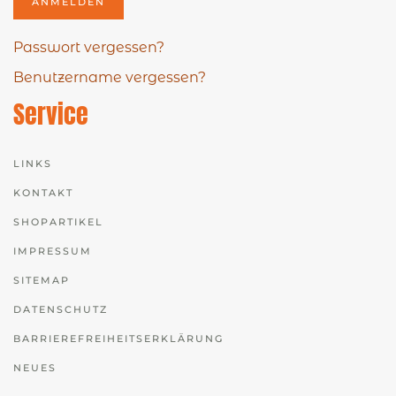
ANMELDEN
Passwort vergessen?
Benutzername vergessen?
Service
LINKS
KONTAKT
SHOPARTIKEL
IMPRESSUM
SITEMAP
DATENSCHUTZ
BARRIEREFREIHEITSERKLÄRUNG
NEUES