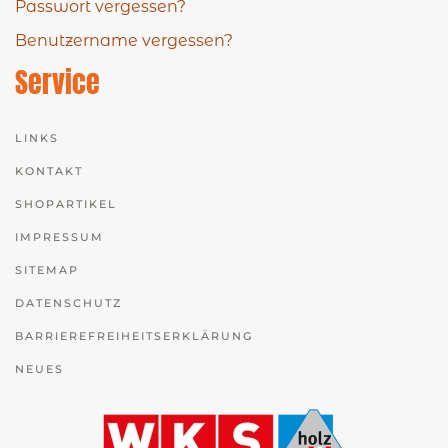
Passwort vergessen?
Benutzername vergessen?
Service
LINKS
KONTAKT
SHOPARTIKEL
IMPRESSUM
SITEMAP
DATENSCHUTZ
BARRIEREFREIHEITSERKLÄRUNG
NEUES