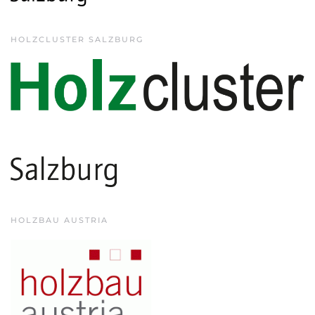
HOLZCLUSTER SALZBURG
HOLZBAU AUSTRIA