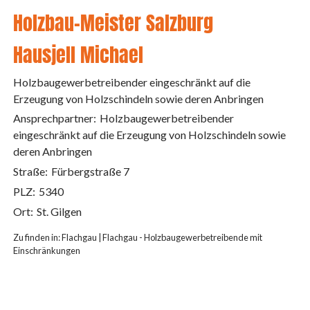
Holzbau-Meister Salzburg
Hausjell Michael
Holzbaugewerbetreibender eingeschränkt auf die
Erzeugung von Holzschindeln sowie deren Anbringen
Ansprechpartner:
Holzbaugewerbetreibender
eingeschränkt auf die Erzeugung von Holzschindeln sowie
deren Anbringen
Straße:
Fürbergstraße 7
PLZ:
5340
Ort:
St. Gilgen
Zu finden in:
Flachgau
|
Flachgau - Holzbaugewerbetreibende mit
Einschränkungen