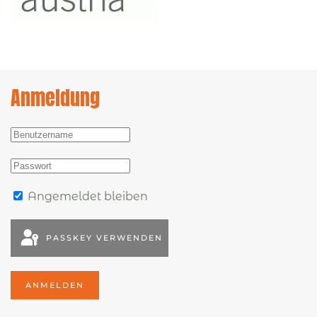
Anmeldung
Angemeldet bleiben
PASSKEY VERWENDEN
ANMELDEN