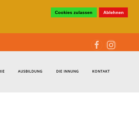
Cookies zulassen
Ablehnen
RIE
AUSBILDUNG
DIE INNUNG
KONTAKT