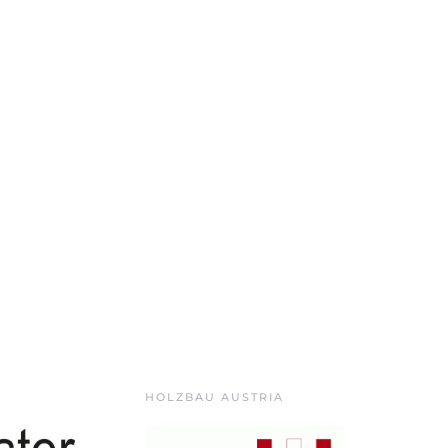
HOLZBAU AUSTRIA