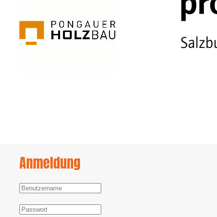
Anmeldung