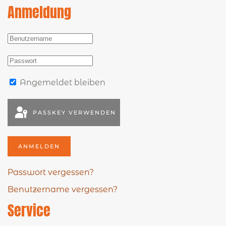
Anmeldung
Angemeldet bleiben
PASSKEY VERWENDEN
ANMELDEN
Passwort vergessen?
Benutzername vergessen?
Service