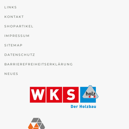
LINKS
KONTAKT
SHOPARTIKEL
IMPRESSUM
SITEMAP
DATENSCHUTZ
BARRIEREFREIHEITSERKLÄRUNG
NEUES