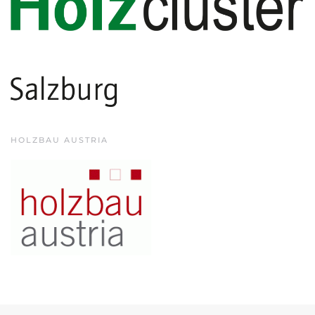
HOLZBAU AUSTRIA