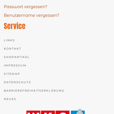
Passwort vergessen?
Benutzername vergessen?
Service
LINKS
KONTAKT
SHOPARTIKEL
IMPRESSUM
SITEMAP
DATENSCHUTZ
BARRIEREFREIHEITSERKLÄRUNG
NEUES