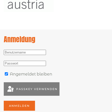
Anmeldung
Angemeldet bleiben
PASSKEY VERWENDEN
ANMELDEN