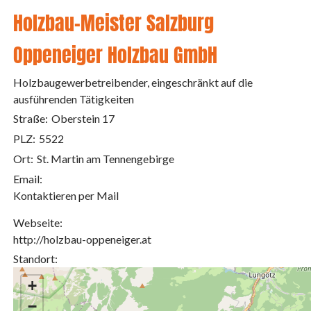
Holzbau-Meister Salzburg
Oppeneiger Holzbau GmbH
Holzbaugewerbetreibender, eingeschränkt auf die
ausführenden Tätigkeiten
Straße:
Oberstein 17
PLZ:
5522
Ort:
St. Martin am Tennengebirge
Email:
Kontaktieren per Mail
Webseite:
http://holzbau-oppeneiger.at
Standort:
+
−