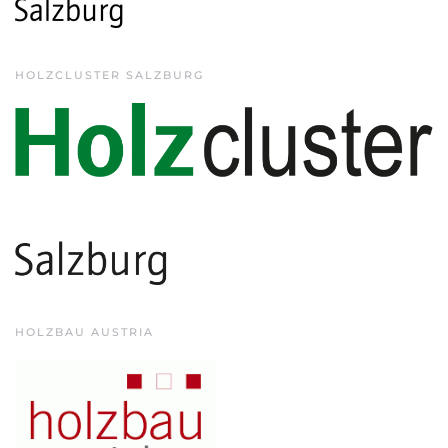
HOLZCLUSTER SALZBURG
HOLZBAU AUSTRIA