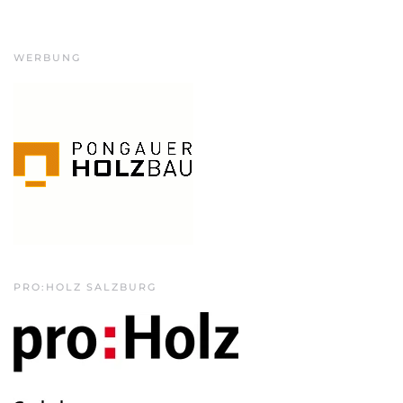
WERBUNG
PRO:HOLZ SALZBURG