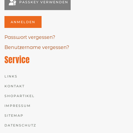
PASSKEY VERWENDEN
ANMELDEN
Passwort vergessen?
Benutzername vergessen?
Service
LINKS
KONTAKT
SHOPARTIKEL
IMPRESSUM
SITEMAP
DATENSCHUTZ