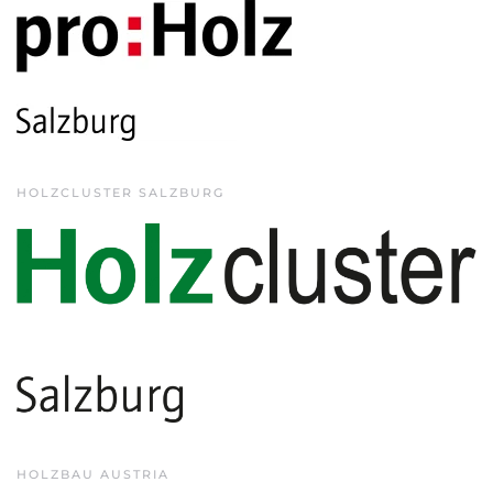
HOLZCLUSTER SALZBURG
HOLZBAU AUSTRIA