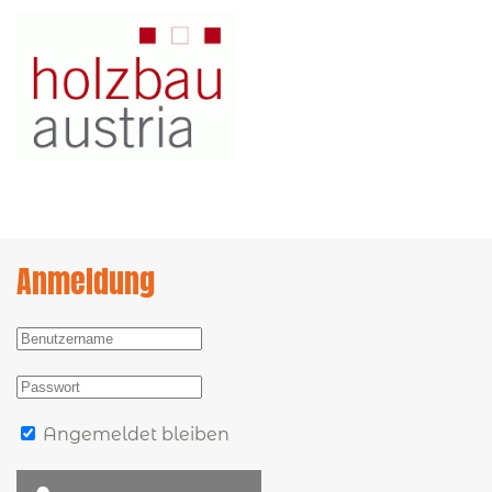
Anmeldung
Angemeldet bleiben