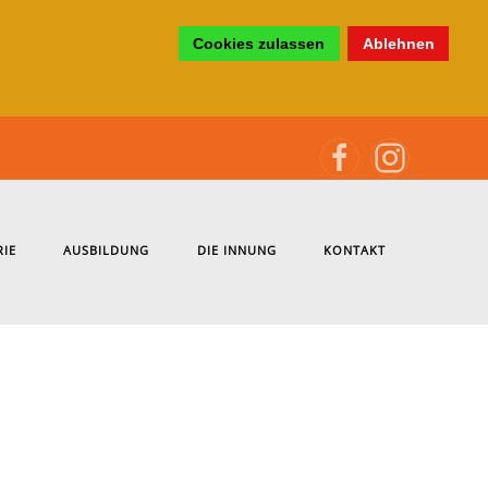
Cookies zulassen
Ablehnen
RIE
AUSBILDUNG
DIE INNUNG
KONTAKT