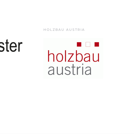
HOLZBAU AUSTRIA