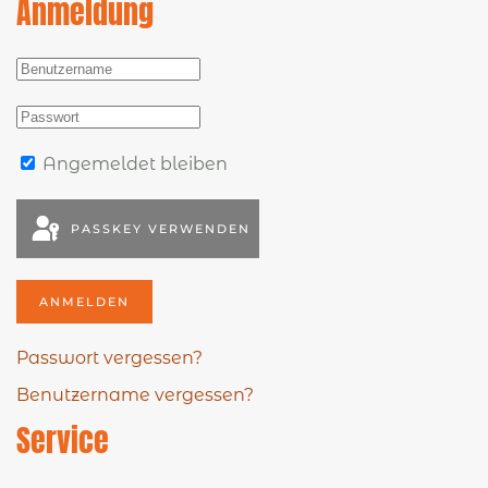
Anmeldung
Angemeldet bleiben
PASSKEY VERWENDEN
ANMELDEN
Passwort vergessen?
Benutzername vergessen?
Service