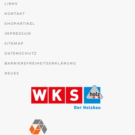
LINKS
KONTAKT
SHOPARTIKEL
IMPRESSUM
SITEMAP
DATENSCHUTZ
BARRIEREFREIHEITSERKLÄRUNG
NEUES