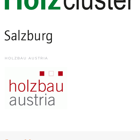
HOLZBAU AUSTRIA