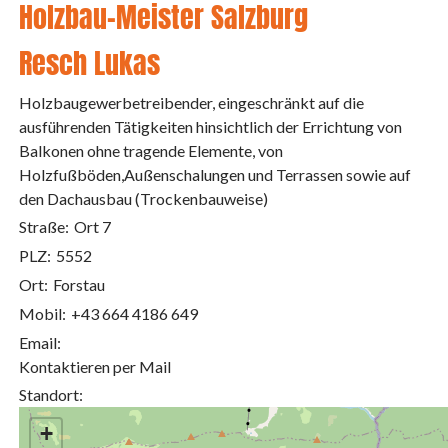
Holzbau-Meister Salzburg
Resch Lukas
Holzbaugewerbetreibender, eingeschränkt auf die
ausführenden Tätigkeiten hinsichtlich der Errichtung von
Balkonen ohne tragende Elemente, von
Holzfußböden,Außenschalungen und Terrassen sowie auf
den Dachausbau (Trockenbauweise)
Straße:
Ort 7
PLZ:
5552
Ort:
Forstau
Mobil:
+43 664 4186 649
Email:
Kontaktieren per Mail
Standort:
+