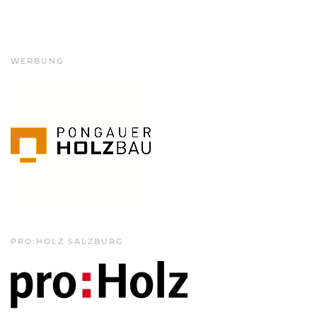
WERBUNG
PRO:HOLZ SALZBURG