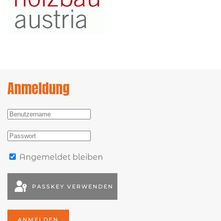
Anmeldung
Angemeldet bleiben
PASSKEY VERWENDEN
ANMELDEN