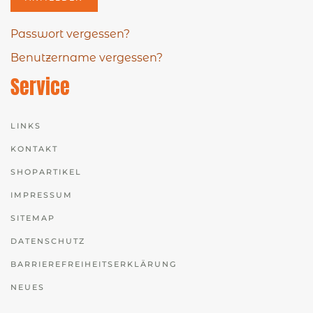
Passwort vergessen?
Benutzername vergessen?
Service
LINKS
KONTAKT
SHOPARTIKEL
IMPRESSUM
SITEMAP
DATENSCHUTZ
BARRIEREFREIHEITSERKLÄRUNG
NEUES