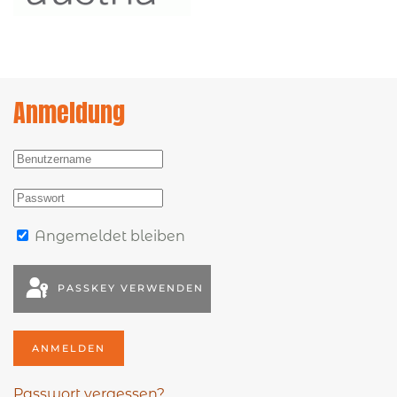
Anmeldung
Angemeldet bleiben
PASSKEY VERWENDEN
ANMELDEN
Passwort vergessen?