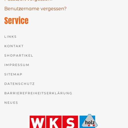
Benutzername vergessen?
Service
LINKS
KONTAKT
SHOPARTIKEL
IMPRESSUM
SITEMAP
DATENSCHUTZ
BARRIEREFREIHEITSERKLÄRUNG
NEUES