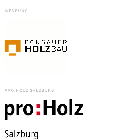
WERBUNG
PRO:HOLZ SALZBURG