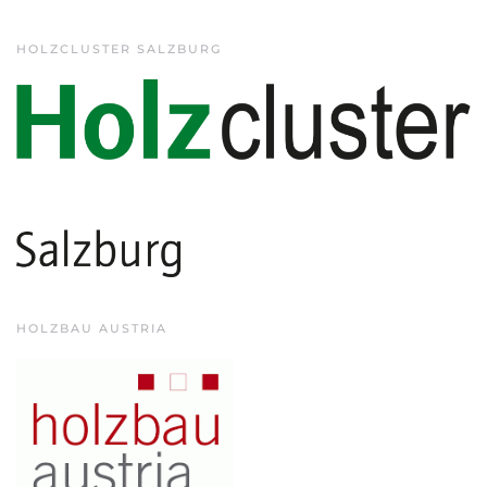
HOLZCLUSTER SALZBURG
HOLZBAU AUSTRIA