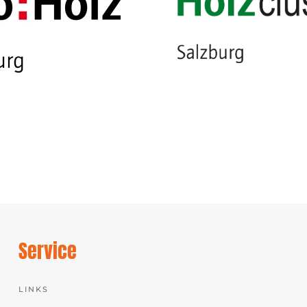
Service
LINKS