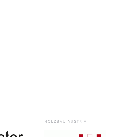
HOLZBAU AUSTRIA