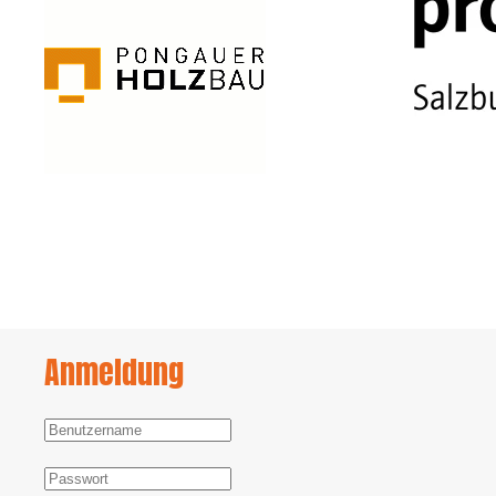
Anmeldung