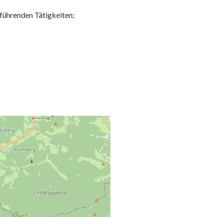
führenden Tätigkeiten;