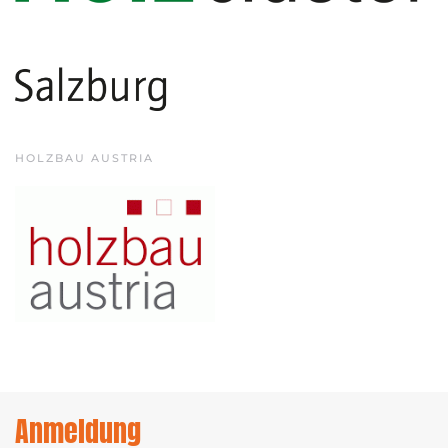
HOLZBAU AUSTRIA
Anmeldung