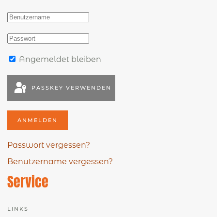
Angemeldet bleiben
PASSKEY VERWENDEN
ANMELDEN
Passwort vergessen?
Benutzername vergessen?
Service
LINKS