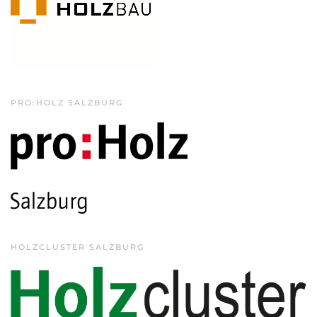
PRO:HOLZ SALZBURG
HOLZCLUSTER SALZBURG