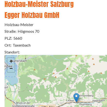
Holzbau-Meister Salzburg
Egger Holzbau GmbH
Holzbau-Meister
Straße:
Högmoos 70
PLZ:
5660
Ort:
Taxenbach
Standort:
+
−