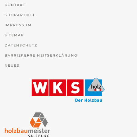
KONTAKT
SHOPARTIKEL
IMPRESSUM
SITEMAP
DATENSCHUTZ
BARRIEREFREIHEITSERKLÄRUNG
NEUES