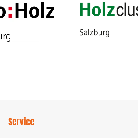
Service