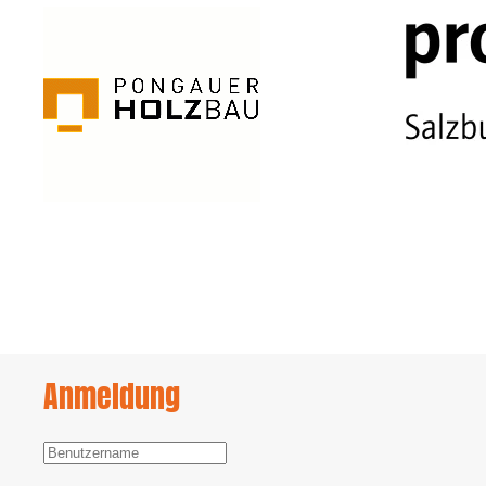
Anmeldung