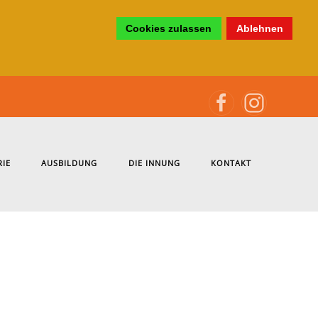
Cookies zulassen
Ablehnen
RIE
AUSBILDUNG
DIE INNUNG
KONTAKT