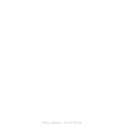
HOLZBAU AUSTRIA