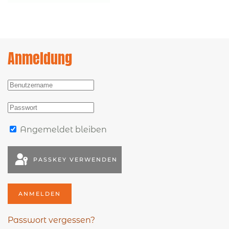
Anmeldung
Angemeldet bleiben
PASSKEY VERWENDEN
ANMELDEN
Passwort vergessen?