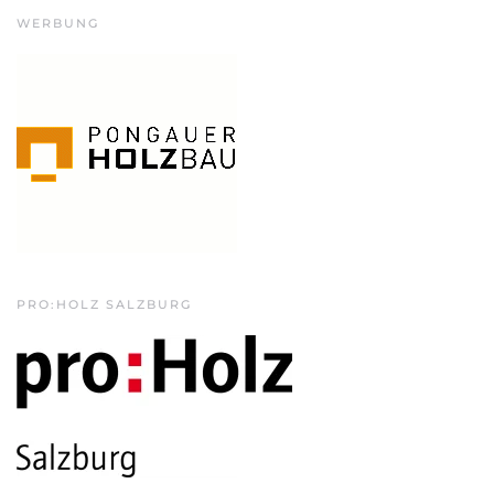
WERBUNG
PRO:HOLZ SALZBURG