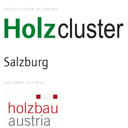
HOLZCLUSTER SALZBURG
HOLZBAU AUSTRIA