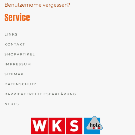
Benutzername vergessen?
Service
LINKS
KONTAKT
SHOPARTIKEL
IMPRESSUM
SITEMAP
DATENSCHUTZ
BARRIEREFREIHEITSERKLÄRUNG
NEUES