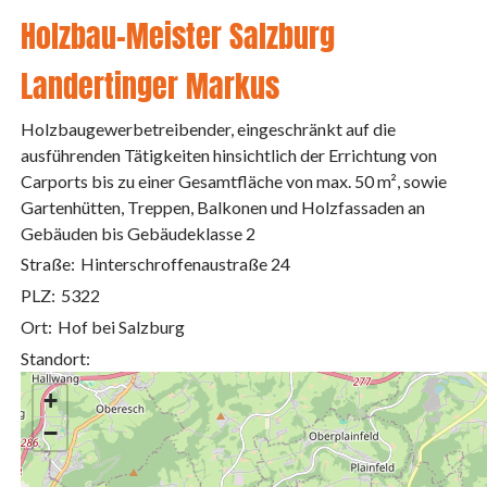
Holzbau-Meister Salzburg
Landertinger Markus
Holzbaugewerbetreibender, eingeschränkt auf die
ausführenden Tätigkeiten hinsichtlich der Errichtung von
Carports bis zu einer Gesamtfläche von max. 50 m², sowie
Gartenhütten, Treppen, Balkonen und Holzfassaden an
Gebäuden bis Gebäudeklasse 2
Straße:
Hinterschroffenaustraße 24
PLZ:
5322
Ort:
Hof bei Salzburg
Standort:
+
−