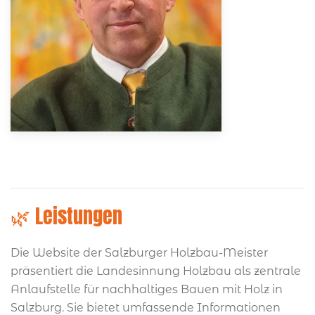
🌿 Leistungen
Die Website der Salzburger Holzbau-Meister
präsentiert die Landesinnung Holzbau als zentrale
Anlaufstelle für nachhaltiges Bauen mit Holz in
Salzburg.
Sie bietet umfassende Informationen