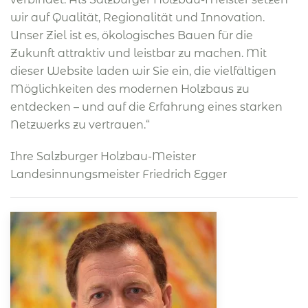
wir auf Qualität, Regionalität und Innovation.
Unser Ziel ist es, ökologisches Bauen für die
Zukunft attraktiv und leistbar zu machen. Mit
dieser Website laden wir Sie ein, die vielfältigen
Möglichkeiten des modernen Holzbaus zu
entdecken – und auf die Erfahrung eines starken
Netzwerks zu vertrauen.“
Ihre Salzburger Holzbau-Meister
Landesinnungsmeister Friedrich Egger