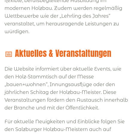
flexible, berufsbegleitende Ausbildung im
modernen Holzbau.
Zudem werden regelmäßig
Wettbewerbe wie der „Lehrling des Jahres“
veranstaltet, um herausragende Leistungen zu
würdigen.
📅 Aktuelles & Veranstaltungen
Die Website informiert über aktuelle Events, wie
den Holz-Stammtisch auf der Messe
„bauen+wohnen“, Innungsausflüge oder den
jährlichen Schitag der Holzbau-Meister.
Diese
Veranstaltungen fördern den Austausch innerhalb
der Branche und mit der Öffentlichkeit.
Für aktuelle Neuigkeiten und Einblicke folgen Sie
den Salzburger Holzbau-Meistern auch auf