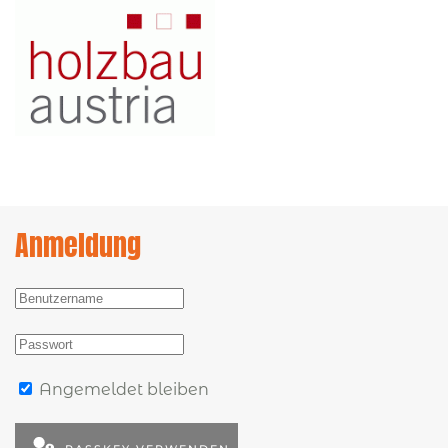
Anmeldung
Angemeldet bleiben