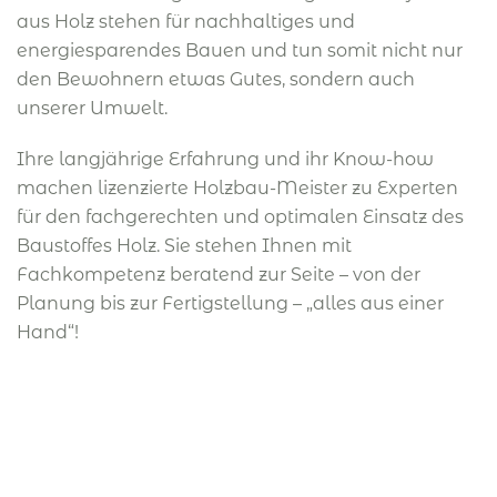
aus Holz stehen für nachhaltiges und
energiesparendes Bauen und tun somit nicht nur
den Bewohnern etwas Gutes, sondern auch
unserer Umwelt.
Ihre langjährige Erfahrung und ihr Know-how
machen lizenzierte Holzbau-Meister zu Experten
für den fachgerechten und optimalen Einsatz des
Baustoffes Holz. Sie stehen Ihnen mit
Fachkompetenz beratend zur Seite – von der
Planung bis zur Fertigstellung – „alles aus einer
Hand“!