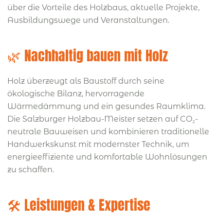
über die Vorteile des Holzbaus, aktuelle Projekte,
Ausbildungswege und Veranstaltungen.
🌿 Nachhaltig bauen mit Holz
Holz überzeugt als Baustoff durch seine
ökologische Bilanz, hervorragende
Wärmedämmung und ein gesundes Raumklima.
Die Salzburger Holzbau-Meister setzen auf CO₂-
neutrale Bauweisen und kombinieren traditionelle
Handwerkskunst mit modernster Technik, um
energieeffiziente und komfortable Wohnlösungen
zu schaffen.
🛠️ Leistungen & Expertise