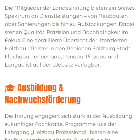
Die Mitglieder der Landesinnung bieten ein breites
Spektrum an Dienstleistungen – von Neubauten
über Sanierungen bis hin zu Aufstockungen.
Dabei
stehen Qualität, Präzision und Nachhaltigkeit im
Fokus.
Eine detaillierte Übersicht der lizenzierten
Holzbau-Meister in den Regionen Salzburg Stadt,
Flachgau, Tennengau, Pongau, Pinzgau und
Lungau ist auf der Website verfügbar.
🎓 Ausbildung &
Nachwuchsförderung
Die Innung engagiert sich stark in der Ausbildung
zukünftiger Fachkräfte.
Programme wie der
Lehrgang „Holzbau Professional“ bieten eine