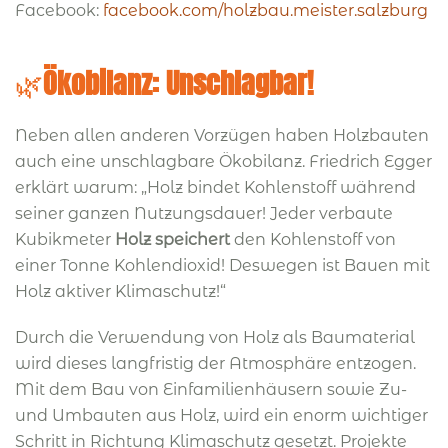
Facebook:
facebook.com/holzbau.meister.salzburg
🌿
Ökobilanz: Unschlagbar!
Neben allen anderen Vorzügen haben Holzbauten
auch eine unschlagbare Ökobilanz. Friedrich Egger
erklärt warum: „Holz bindet Kohlenstoff während
seiner ganzen Nutzungsdauer! Jeder verbaute
Kubikmeter
Holz speichert
den Kohlenstoff von
einer Tonne Kohlendioxid! Deswegen ist Bauen mit
Holz aktiver Klimaschutz!“
Durch die Verwendung von Holz als Baumaterial
wird dieses langfristig der Atmosphäre entzogen.
Mit dem Bau von Einfamilienhäusern sowie Zu-
und Umbauten aus Holz, wird ein enorm wichtiger
Schritt in Richtung Klimaschutz gesetzt. Projekte