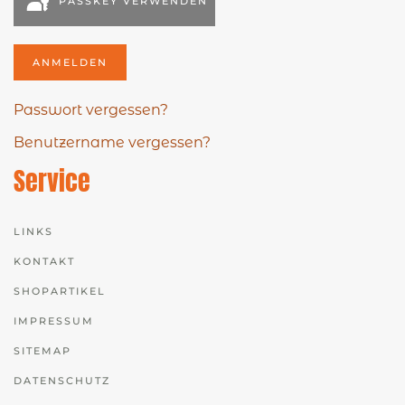
PASSKEY VERWENDEN
ANMELDEN
Passwort vergessen?
Benutzername vergessen?
Service
LINKS
KONTAKT
SHOPARTIKEL
IMPRESSUM
SITEMAP
DATENSCHUTZ