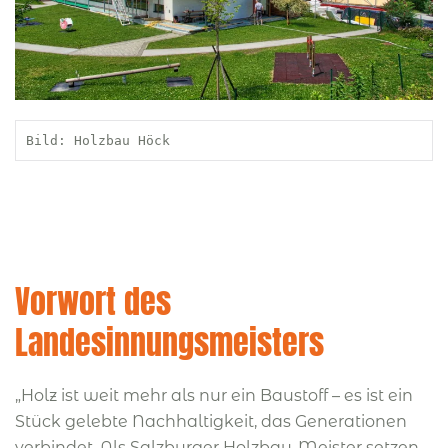
Bild: Holzbau Höck
Vorwort des
Landesinnungsmeisters
„Holz ist weit mehr als nur ein Baustoff – es ist ein
Stück gelebte Nachhaltigkeit, das Generationen
verbindet. Als Salzburger Holzbau-Meister setzen