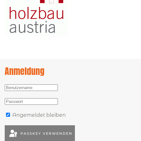
Anmeldung
Angemeldet bleiben
PASSKEY VERWENDEN