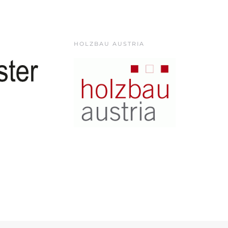
HOLZBAU AUSTRIA