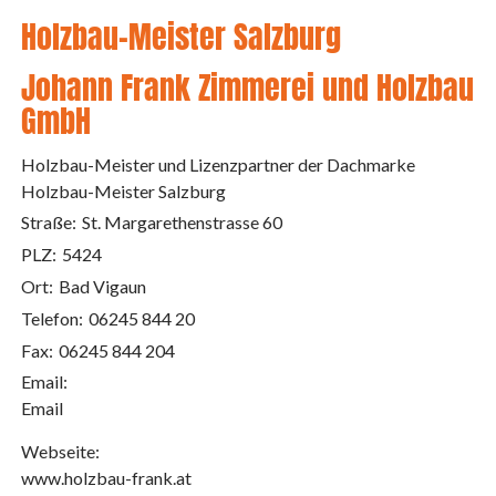
Holzbau-Meister Salzburg
Johann Frank Zimmerei und Holzbau
GmbH
Holzbau-Meister und Lizenzpartner der Dachmarke
Holzbau-Meister Salzburg
Straße:
St. Margarethenstrasse 60
PLZ:
5424
Ort:
Bad Vigaun
Telefon:
06245 844 20
Fax:
06245 844 204
Email:
Email
Webseite:
www.holzbau-frank.at