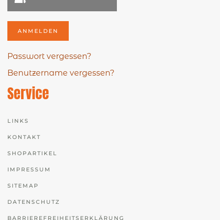
ANMELDEN
Passwort vergessen?
Benutzername vergessen?
Service
LINKS
KONTAKT
SHOPARTIKEL
IMPRESSUM
SITEMAP
DATENSCHUTZ
BARRIEREFREIHEITSERKLÄRUNG