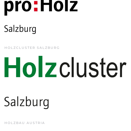
HOLZCLUSTER SALZBURG
HOLZBAU AUSTRIA