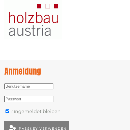
Anmeldung
Angemeldet bleiben
PASSKEY VERWENDEN