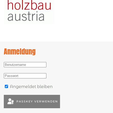
Anmeldung
Angemeldet bleiben
PASSKEY VERWENDEN