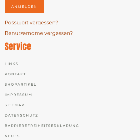
ANMELDEN
Passwort vergessen?
Benutzername vergessen?
Service
LINKS
KONTAKT
SHOPARTIKEL
IMPRESSUM
SITEMAP
DATENSCHUTZ
BARRIEREFREIHEITSERKLÄRUNG
NEUES