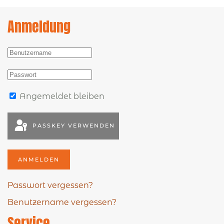
Anmeldung
Angemeldet bleiben
PASSKEY VERWENDEN
ANMELDEN
Passwort vergessen?
Benutzername vergessen?
Service