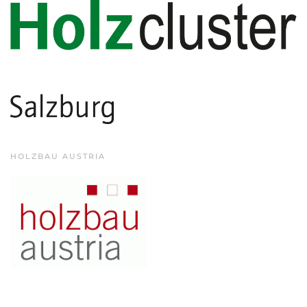
HOLZBAU AUSTRIA