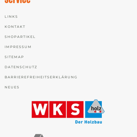
LINKS
KONTAKT
SHOPARTIKEL
IMPRESSUM
SITEMAP
DATENSCHUTZ
BARRIEREFREIHEITSERKLÄRUNG
NEUES