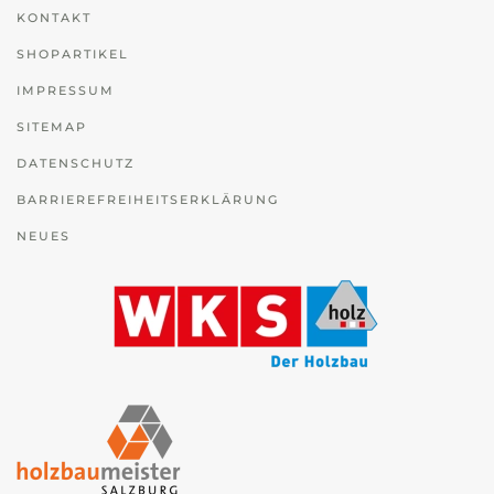
KONTAKT
SHOPARTIKEL
IMPRESSUM
SITEMAP
DATENSCHUTZ
BARRIEREFREIHEITSERKLÄRUNG
NEUES