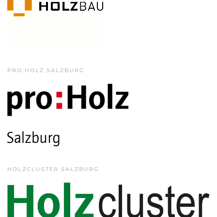
PRO:HOLZ SALZBURG
HOLZCLUSTER SALZBURG