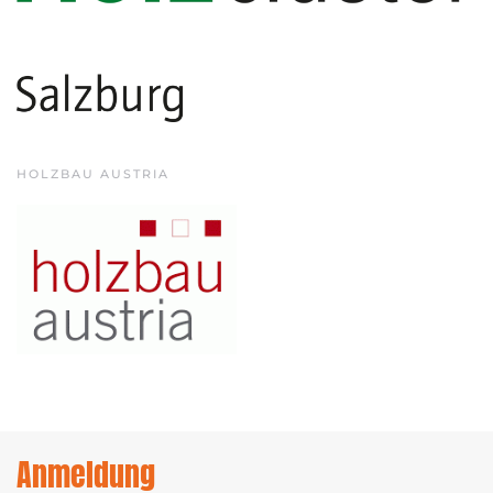
HOLZBAU AUSTRIA
Anmeldung