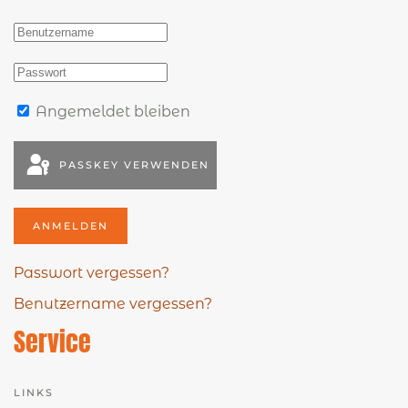
Angemeldet bleiben
PASSKEY VERWENDEN
ANMELDEN
Passwort vergessen?
Benutzername vergessen?
Service
LINKS