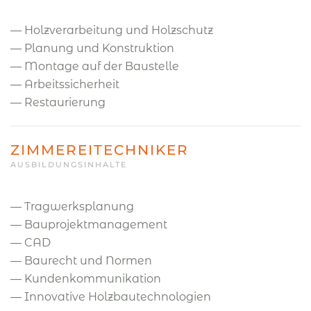
— Holzverarbeitung und Holzschutz
— Planung und Konstruktion
— Montage auf der Baustelle
— Arbeitssicherheit
— Restaurierung
ZIMMEREITECHNIKER
AUSBILDUNGSINHALTE
— Tragwerksplanung
— Bauprojektmanagement
— CAD
— Baurecht und Normen
— Kundenkommunikation
— Innovative Holzbautechnologien