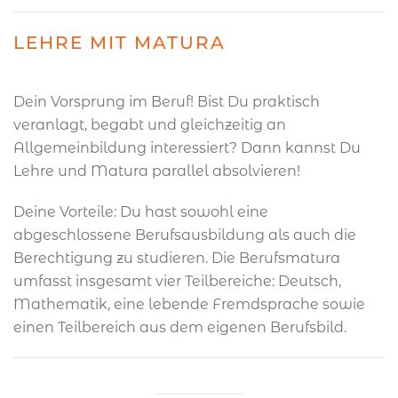
LEHRE MIT MATURA
Dein Vorsprung im Beruf! Bist Du praktisch
veranlagt, begabt und gleichzeitig an
Allgemeinbildung interessiert? Dann kannst Du
Lehre und Matura parallel absolvieren!
Deine Vorteile: Du hast sowohl eine
abgeschlossene Berufsausbildung als auch die
Berechtigung zu studieren. Die Berufsmatura
umfasst insgesamt vier Teilbereiche: Deutsch,
Mathematik, eine lebende Fremdsprache sowie
einen Teilbereich aus dem eigenen Berufsbild.