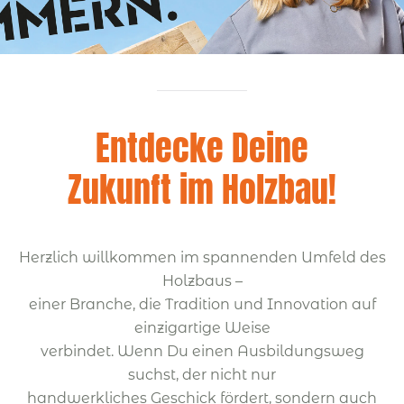
Entdecke Deine
Zukunft im Holzbau!
Herzlich willkommen im spannenden Umfeld des
Holzbaus –
einer Branche, die Tradition und Innovation auf
einzigartige Weise
verbindet. Wenn Du einen Ausbildungsweg
suchst, der nicht nur
handwerkliches Geschick fördert, sondern auch