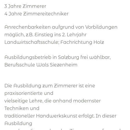
3 Jahre Zimmerer
4 Jahre Zimmereitechniker
Anrechenbarkeiten aufgrund von Vorbildungen
möglich, z.B. Einstieg ins 2. Lehrjahr
Landwirtschaftsschule; Fachrichtung Holz
Ausbildungsbetrieb in Salzburg frei wählbar,
Berufsschule Wals Siezenheim
Die Ausbildung zum Zimmerer ist eine
praxisorientierte und
vielseitige Lehre, die anhand modernster
Techniken und
traditioneller Handwerkskunst erfolgt. In dieser
Ausbildung