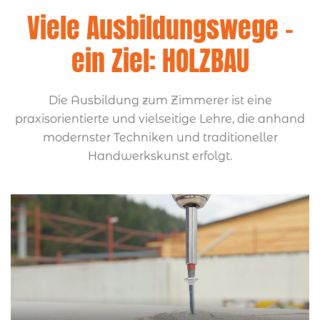
Viele Ausbildungswege –
ein Ziel: HOLZBAU
Die Ausbildung zum Zimmerer ist eine
praxisorientierte und vielseitige Lehre, die anhand
modernster Techniken und traditioneller
Handwerkskunst erfolgt.