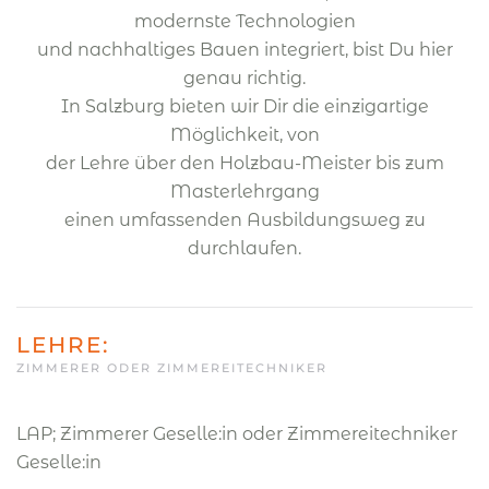
modernste Technologien
und nachhaltiges Bauen integriert, bist Du hier
genau richtig.
In Salzburg bieten wir Dir die einzigartige
Möglichkeit, von
der Lehre über den Holzbau-Meister bis zum
Masterlehrgang
einen umfassenden Ausbildungsweg zu
durchlaufen.
LEHRE:
ZIMMERER ODER ZIMMEREITECHNIKER
LAP; Zimmerer Geselle:in oder Zimmereitechniker
Geselle:in