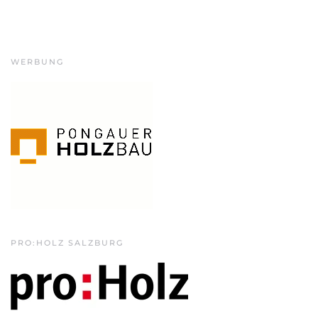
WERBUNG
PRO:HOLZ SALZBURG