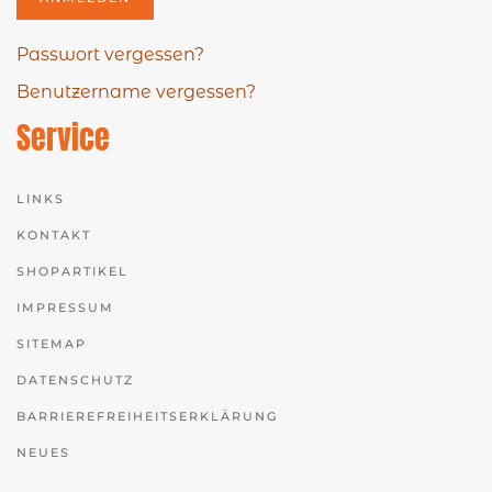
Passwort vergessen?
Benutzername vergessen?
Service
LINKS
KONTAKT
SHOPARTIKEL
IMPRESSUM
SITEMAP
DATENSCHUTZ
BARRIEREFREIHEITSERKLÄRUNG
NEUES