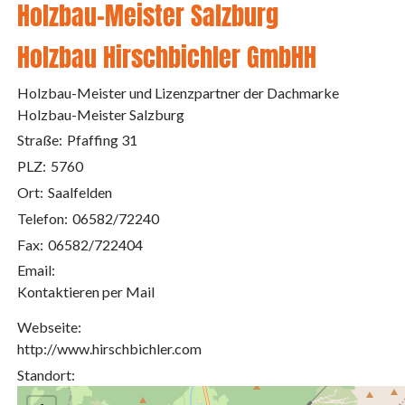
Holzbau-Meister Salzburg
Holzbau Hirschbichler GmbHH
Holzbau-Meister und Lizenzpartner der Dachmarke
Holzbau-Meister Salzburg
Straße:
Pfaffing 31
PLZ:
5760
Ort:
Saalfelden
Telefon:
06582/72240
Fax:
06582/722404
Email:
Kontaktieren per Mail
Webseite:
http://www.hirschbichler.com
Standort: