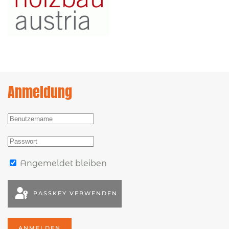
Anmeldung
Angemeldet bleiben
PASSKEY VERWENDEN
ANMELDEN