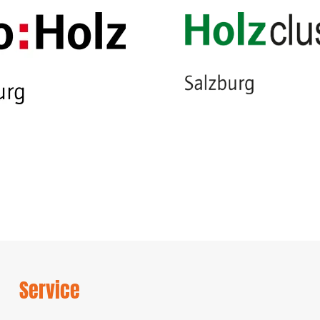
Service