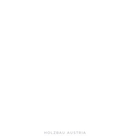
HOLZBAU AUSTRIA