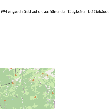
4 eingeschränkt auf die ausführenden Tätigkeiten, bei Gebäude