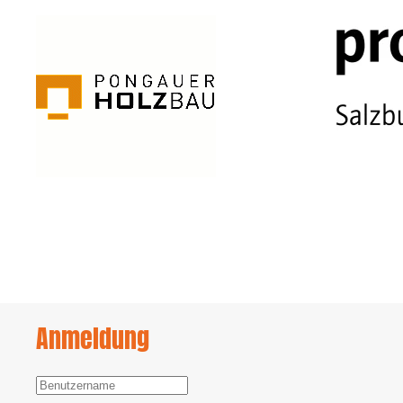
Anmeldung