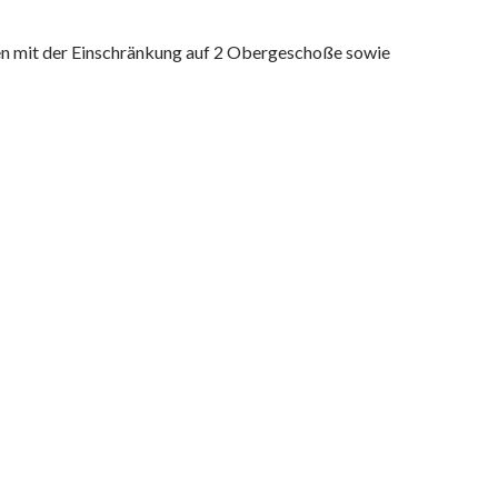
n mit der Einschränkung auf 2 Obergeschoße sowie