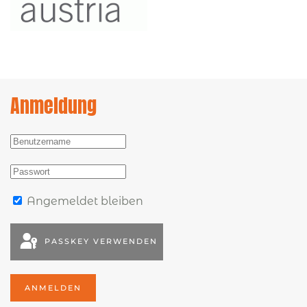
Anmeldung
Angemeldet bleiben
PASSKEY VERWENDEN
ANMELDEN