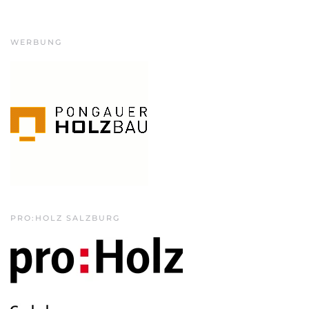
WERBUNG
PRO:HOLZ SALZBURG