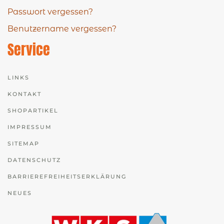
Passwort vergessen?
Benutzername vergessen?
Service
LINKS
KONTAKT
SHOPARTIKEL
IMPRESSUM
SITEMAP
DATENSCHUTZ
BARRIEREFREIHEITSERKLÄRUNG
NEUES