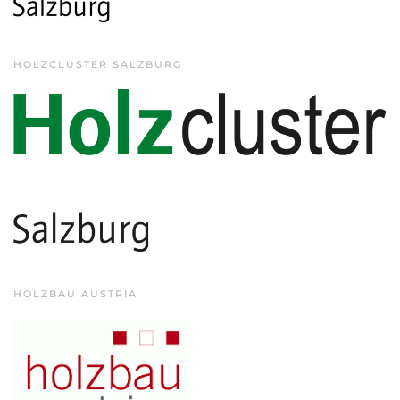
HOLZCLUSTER SALZBURG
HOLZBAU AUSTRIA