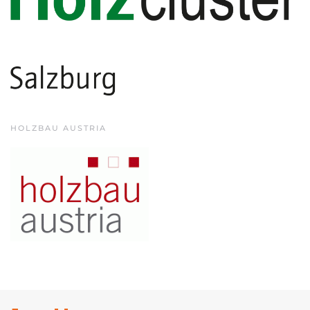
HOLZBAU AUSTRIA