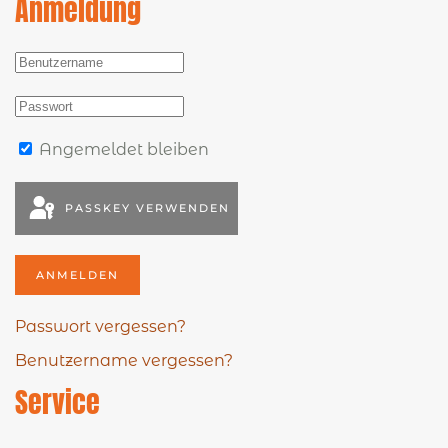
Anmeldung
Angemeldet bleiben
PASSKEY VERWENDEN
ANMELDEN
Passwort vergessen?
Benutzername vergessen?
Service