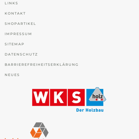
LINKS
KONTAKT
SHOPARTIKEL
IMPRESSUM
SITEMAP
DATENSCHUTZ
BARRIEREFREIHEITSERKLÄRUNG
NEUES